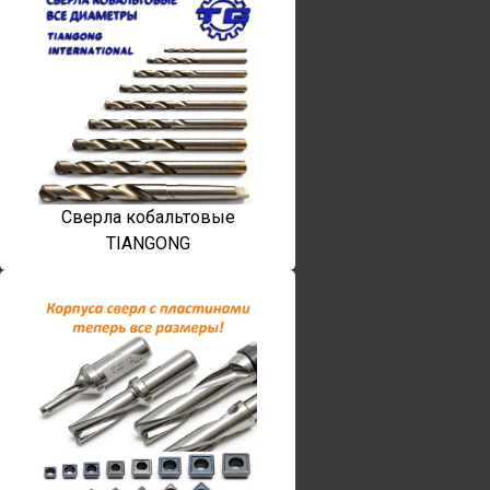
Сверла кобальтовые
TIANGONG