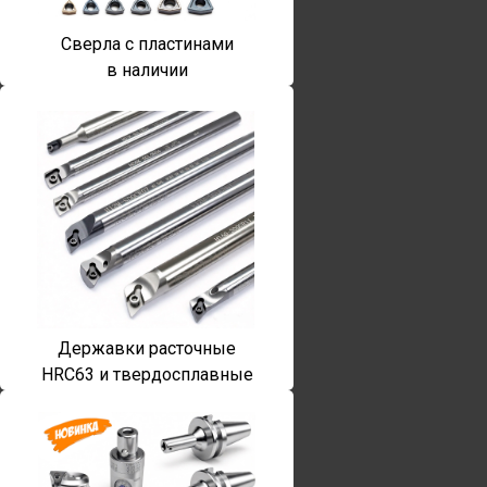
Сверла с пластинами
в наличии
Державки расточные
HRC63 и твердосплавные