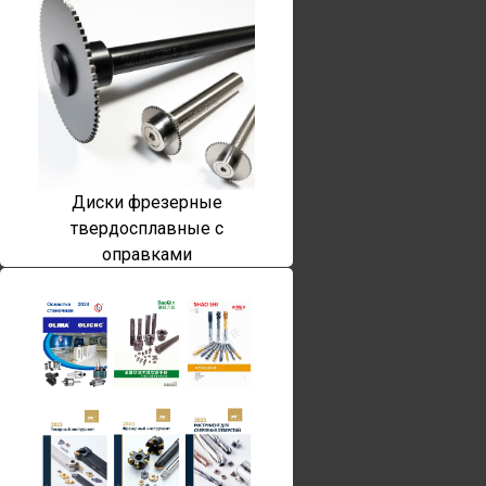
Диски фрезерные
твердосплавные с
оправками