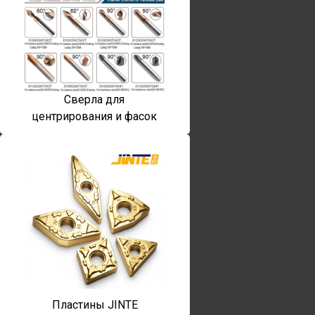
Сверла для
центрирования и фасок
Пластины JINTE