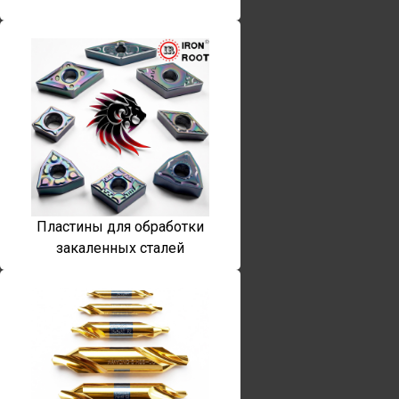
Пластины для обработки
закаленных сталей