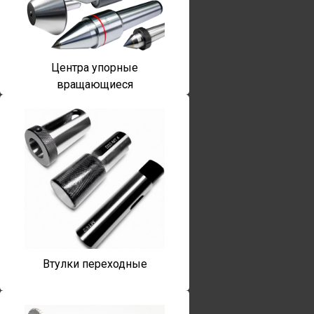
Центра упорные
вращающиеся
Втулки переходные