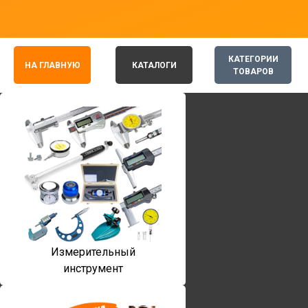
КАТЕГОРИИ
НА ГЛАВНУЮ
КАТАЛОГИ
ТОВАРОВ
Измерительный
инструмент