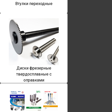
Втулки переходные
Диски фрезерные
твердосплавные с
оправками