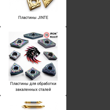
Пластины JINTE
Пластины для обработки
закаленных сталей