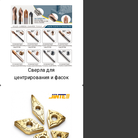
Сверла для
центрирования и фасок