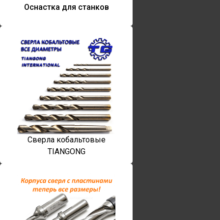
Оснастка для станков
Сверла кобальтовые
TIANGONG