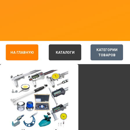
КАТЕГОРИИ
НА ГЛАВНУЮ
КАТАЛОГИ
ТОВАРОВ