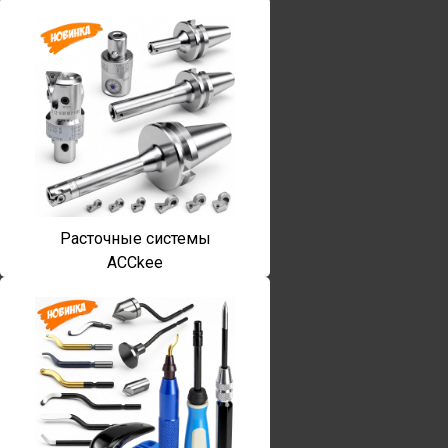
Расточные системы
ACCkee