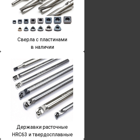
Сверла с пластинами
в наличии
Державки расточные
HRC63 и твердосплавные