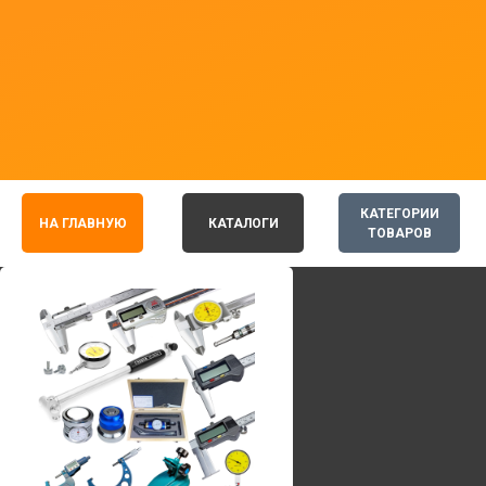
КАТЕГОРИИ
НА ГЛАВНУЮ
КАТАЛОГИ
ТОВАРОВ