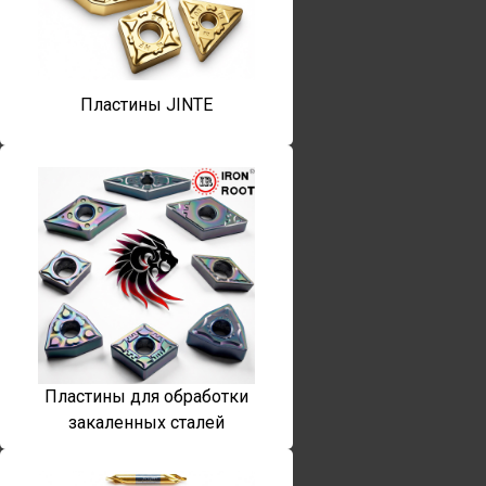
Пластины JINTE
Пластины для обработки
закаленных сталей