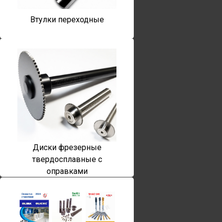
Втулки переходные
Диски фрезерные
твердосплавные с
оправками