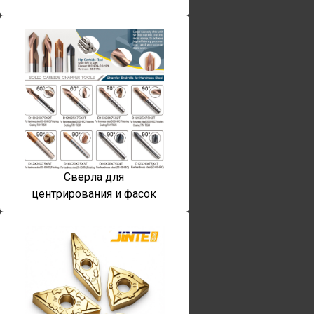
Сверла для
центрирования и фасок