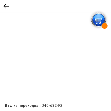
Втулка переходная D40-d32-F2