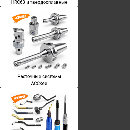
HRC63 и твердосплавные
Расточные системы
ACCkee