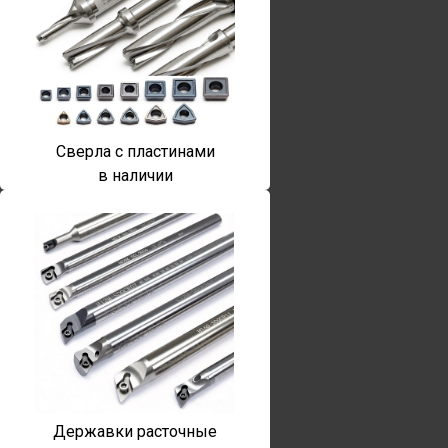
Сверла с пластинами
в наличии
Державки расточные