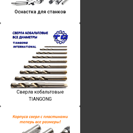
Оснастка для станков
Сверла кобальтовые
TIANGONG