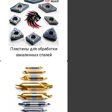
Пластины для обработки
закаленных сталей