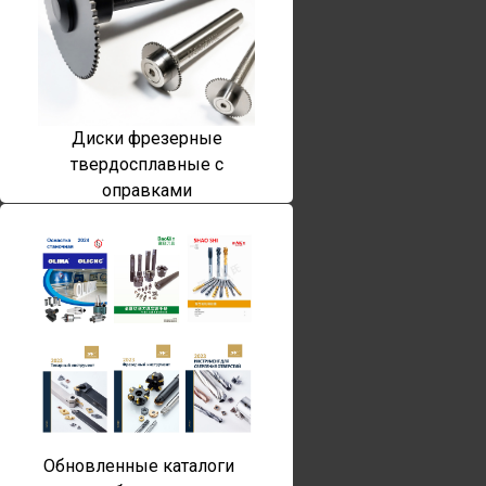
Диски фрезерные
твердосплавные с
оправками
Обновленные каталоги