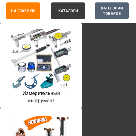
КАТЕГОРИИ
НА ГЛАВНУЮ
КАТАЛОГИ
ТОВАРОВ
Измерительный
инструмент