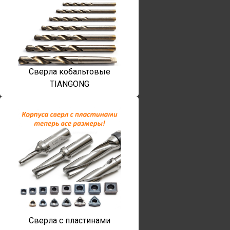
Сверла кобальтовые
TIANGONG
Сверла с пластинами