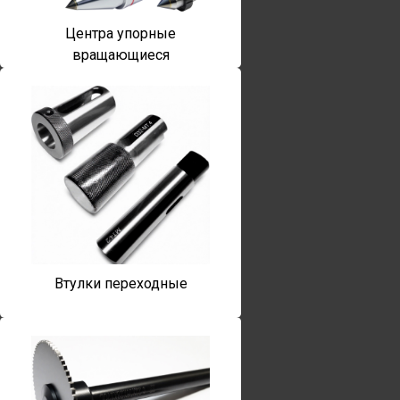
Центра упорные
вращающиеся
Втулки переходные