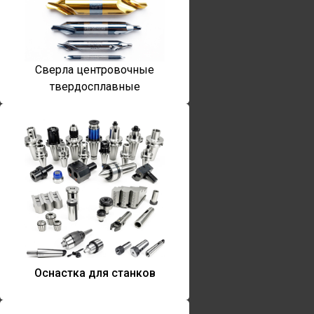
Сверла центровочные
твердосплавные
Оснастка для станков