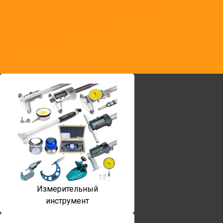
Измерительный
инструмент