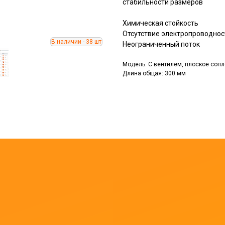
стабильности размеров
Химическая стойкость
Отсутствие электропроводнос
Неограниченный поток
Модель: С вентилем, плоское сопл
Длина общая: 300 мм