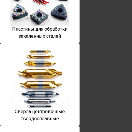
Пластины для обработки
закаленных сталей
Сверла центровочные
твердосплавные