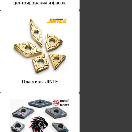
центрирования и фасок
Пластины JINTE