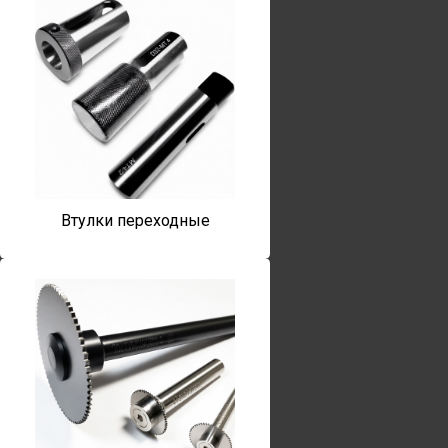
Втулки переходные