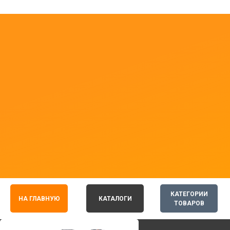
КАТЕГОРИИ
НА ГЛАВНУЮ
КАТАЛОГИ
ТОВАРОВ