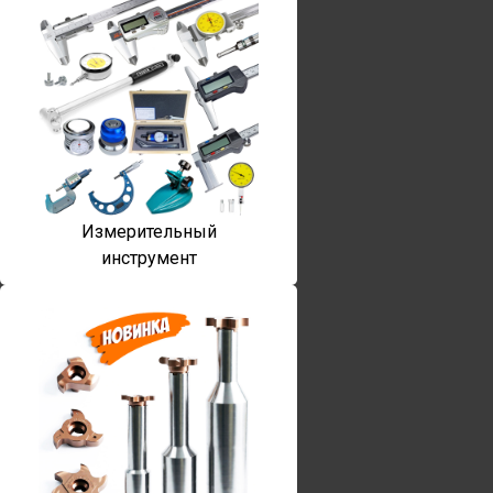
Измерительный
инструмент