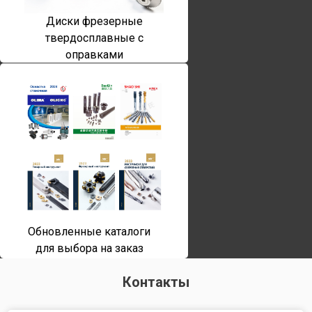
Диски фрезерные
твердосплавные с
оправками
Обновленные каталоги
для выбора на заказ
Контакты