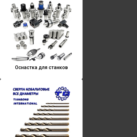
Оснастка для станков