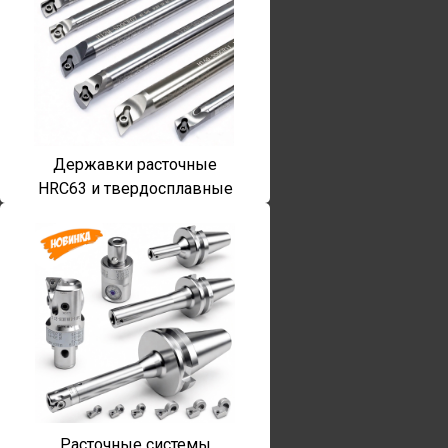
Державки расточные
HRC63 и твердосплавные
Расточные системы