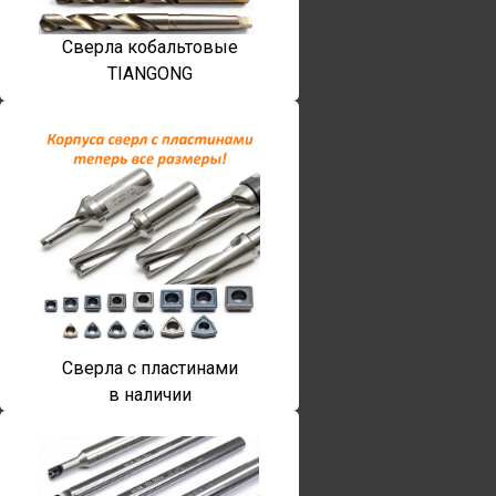
Сверла кобальтовые
TIANGONG
Сверла с пластинами
в наличии