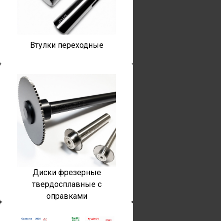
Втулки переходные
Диски фрезерные
твердосплавные с
оправками