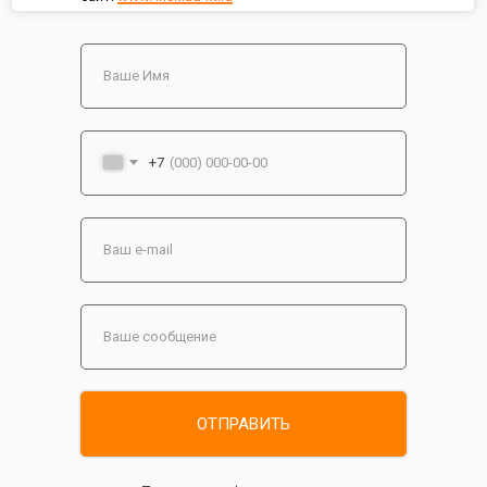
+7
ОТПРАВИТЬ