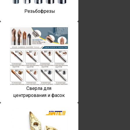
Резьбофрезы
Сверла для
центрирования и фасок