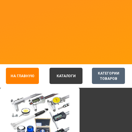
КАТЕГОРИИ
НА ГЛАВНУЮ
КАТАЛОГИ
ТОВАРОВ