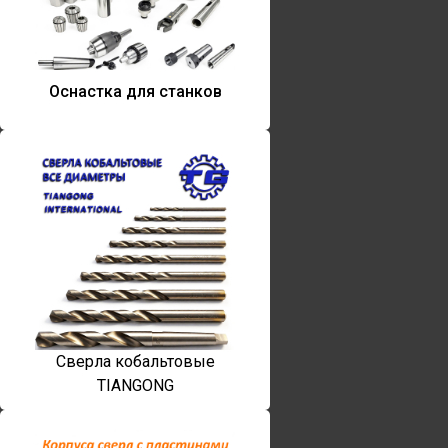
Оснастка для станков
Сверла кобальтовые
TIANGONG