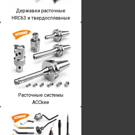
Державки расточные
HRC63 и твердосплавные
Расточные системы
ACCkee