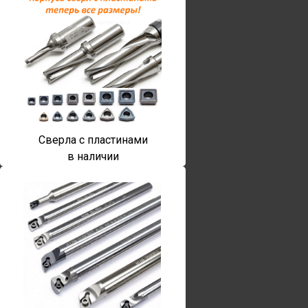
Сверла с пластинами
в наличии