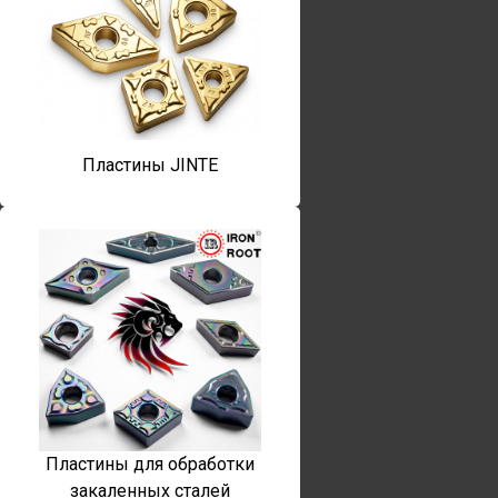
Пластины JINTE
Пластины для обработки
закаленных сталей