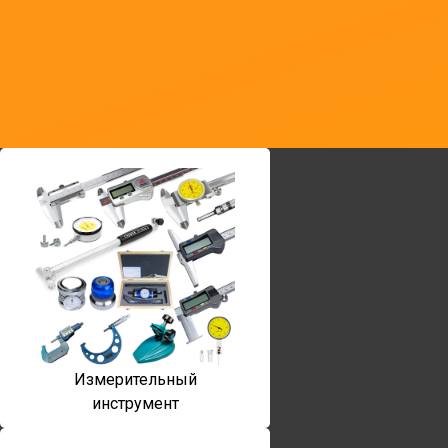
Измерительный
инструмент