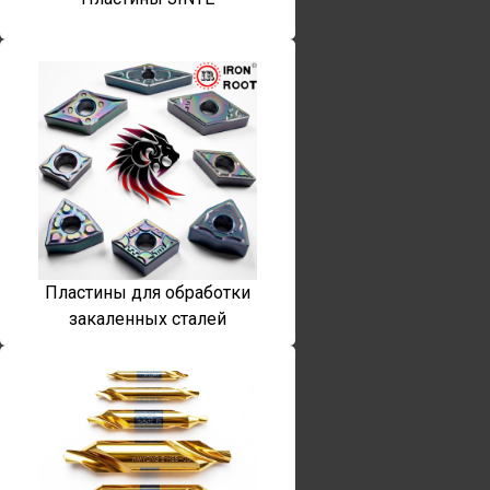
Пластины для обработки
закаленных сталей