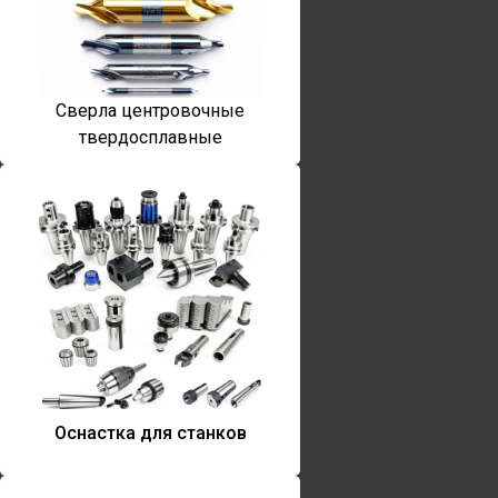
Сверла центровочные
твердосплавные
Оснастка для станков