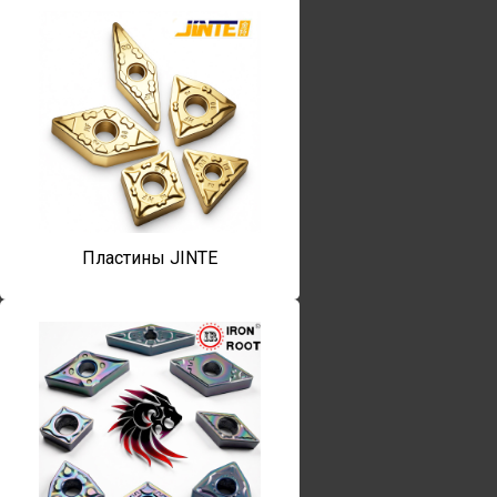
Пластины JINTE