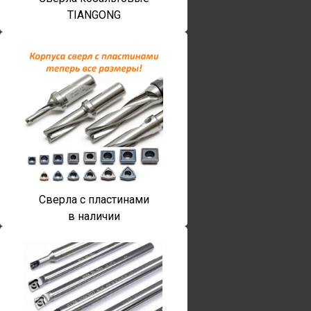
TIANGONG
Сверла с пластинами
в наличии