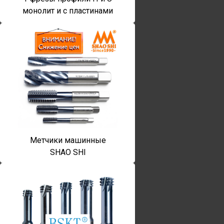
монолит и с пластинами
Метчики машинные
SHAO SHI