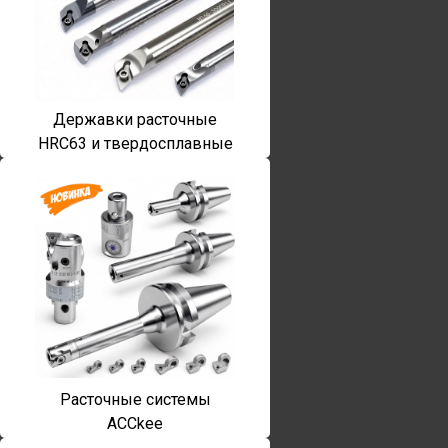
Державки расточные
HRC63 и твердосплавные
Расточные системы
ACCkee