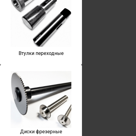
Втулки переходные
Диски фрезерные