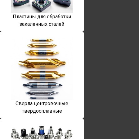
Пластины для обработки
закаленных сталей
Сверла центровочные
твердосплавные