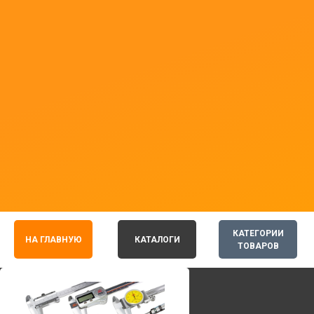
КАТЕГОРИИ
НА ГЛАВНУЮ
КАТАЛОГИ
ТОВАРОВ