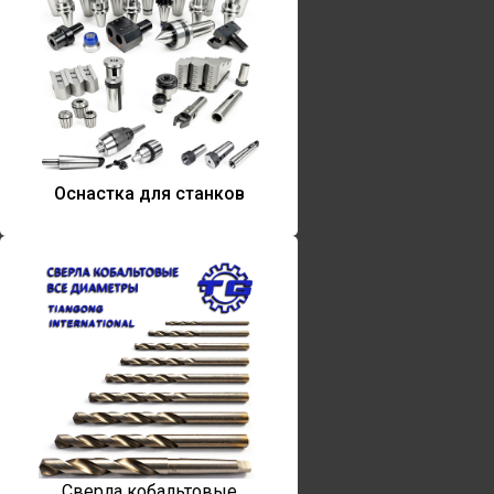
Оснастка для станков
Сверла кобальтовые