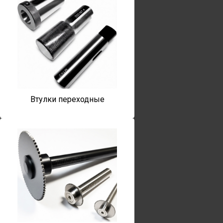
Втулки переходные