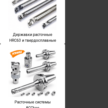
Державки расточные
HRC63 и твердосплавные
Расточные системы
ACCkee