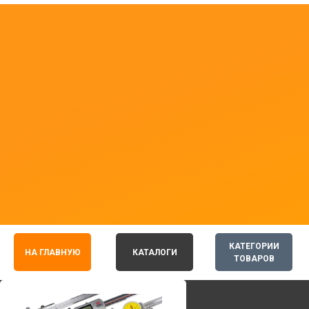
КАТЕГОРИИ
НА ГЛАВНУЮ
КАТАЛОГИ
ТОВАРОВ