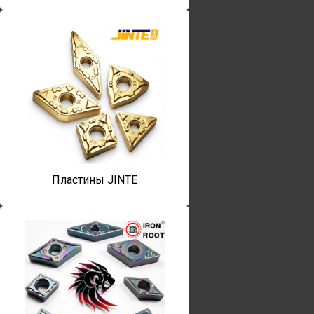
Пластины JINTE