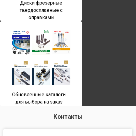
Диски фрезерные
твердосплавные с
оправками
Обновленные каталоги
для выбора на заказ
Контакты