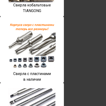
Сверла кобальтовые
TIANGONG
Сверла с пластинами
в наличии