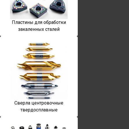
Пластины для обработки
закаленных сталей
Сверла центровочные
твердосплавные