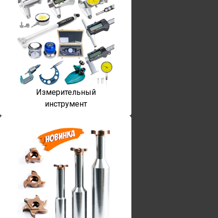
Измерительный
инструмент