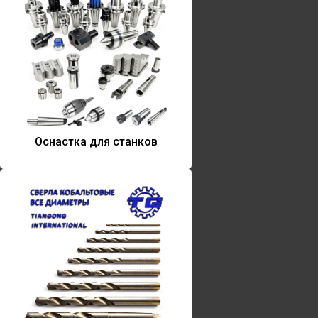
Оснастка для станков