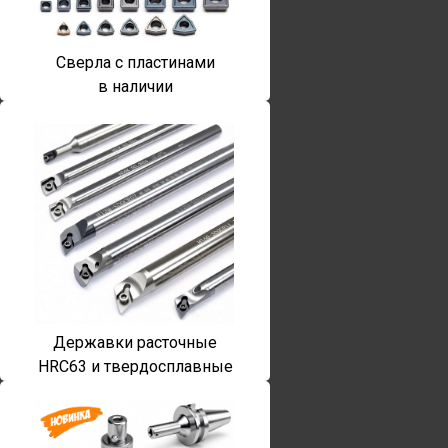
Сверла с пластинами
в наличии
Державки расточные
HRC63 и твердосплавные