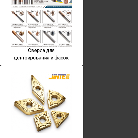
Сверла для
центрирования и фасок