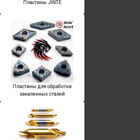
Пластины JINTE
Пластины для обработки
закаленных сталей