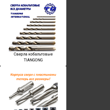
Сверла кобальтовые
TIANGONG