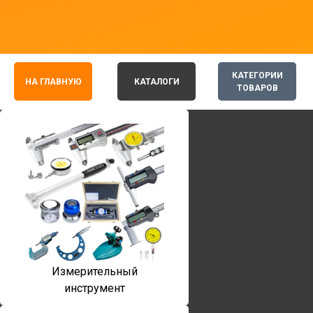
КАТЕГОРИИ
НА ГЛАВНУЮ
КАТАЛОГИ
ТОВАРОВ
Измерительный
инструмент