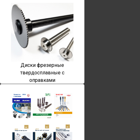
Диски фрезерные
твердосплавные с
оправками