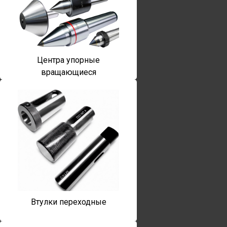
Центра упорные
вращающиеся
Втулки переходные