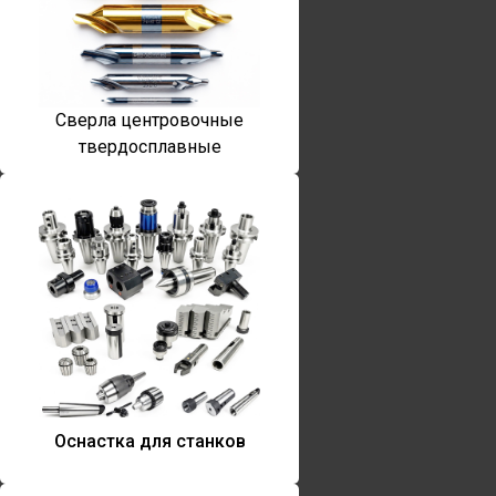
Сверла центровочные
твердосплавные
Оснастка для станков