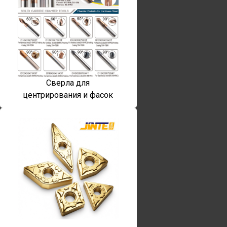
Сверла для
центрирования и фасок