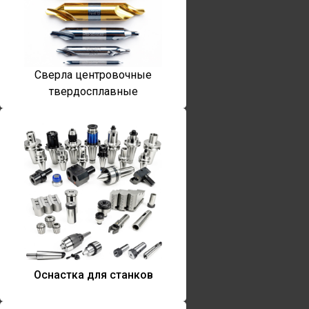
Сверла центровочные
твердосплавные
Оснастка для станков