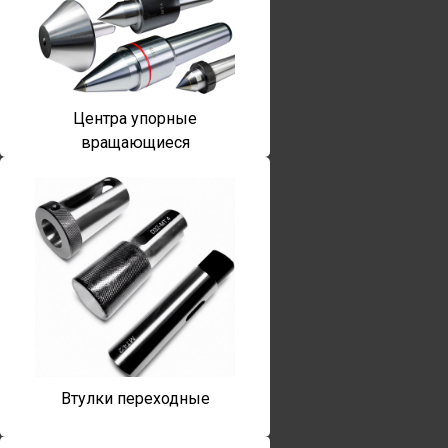
Центра упорные
вращающиеся
Втулки переходные