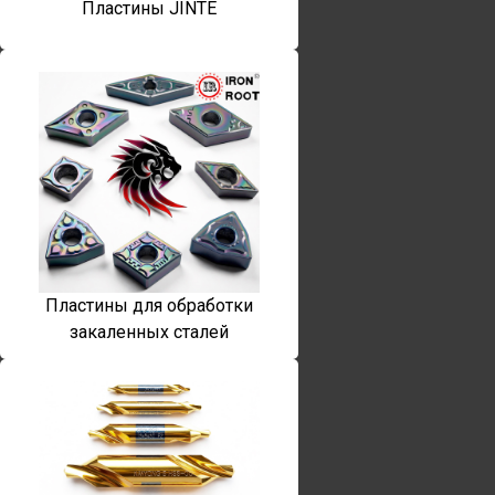
Пластины JINTE
Пластины для обработки
закаленных сталей