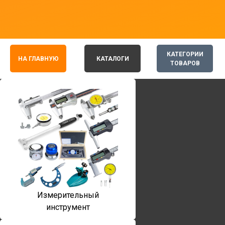
КАТЕГОРИИ
НА ГЛАВНУЮ
КАТАЛОГИ
ТОВАРОВ
Измерительный
инструмент