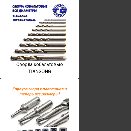
Сверла кобальтовые
TIANGONG