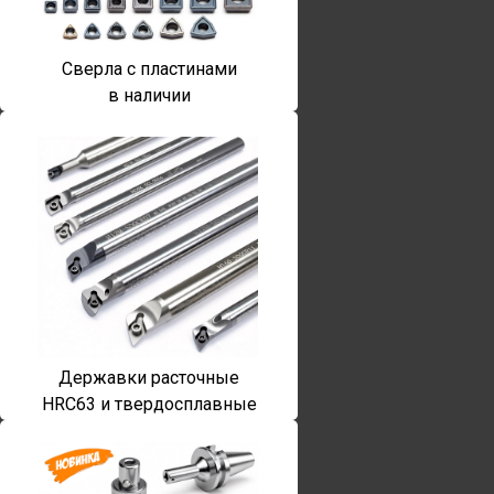
Сверла с пластинами
в наличии
Державки расточные
HRC63 и твердосплавные