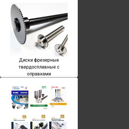
Диски фрезерные
твердосплавные с
оправками