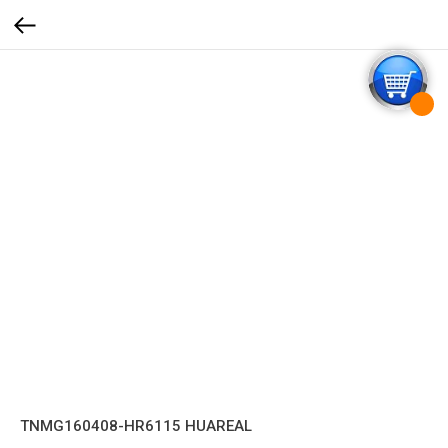
TNMG160408-HR6115 HUAREAL