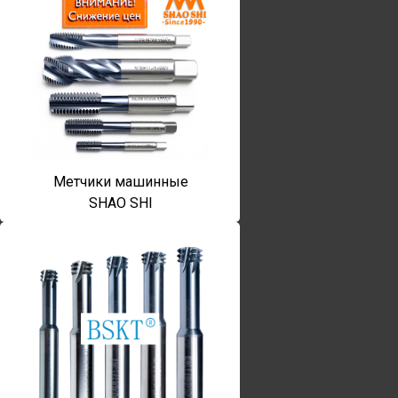
Метчики машинные
SHAO SHI