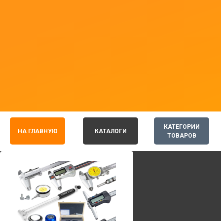
КАТЕГОРИИ
НА ГЛАВНУЮ
КАТАЛОГИ
ТОВАРОВ