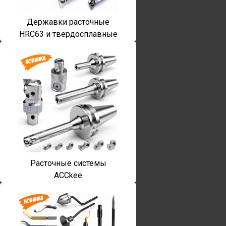
Державки расточные
HRC63 и твердосплавные
Расточные системы
ACCkee