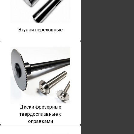
Втулки переходные
Диски фрезерные
твердосплавные с
оправками