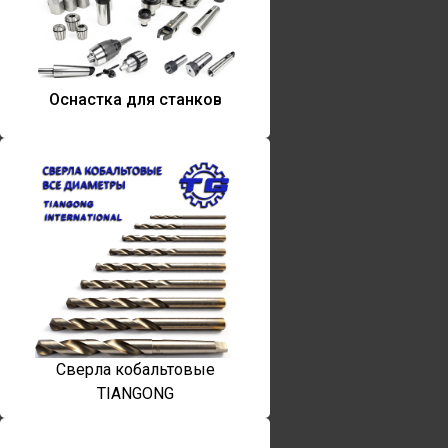
Оснастка для станков
Сверла кобальтовые
TIANGONG