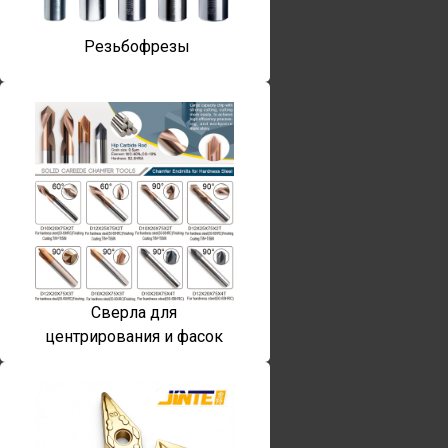
Резьбофрезы
Сверла для
центрирования и фасок