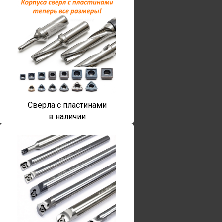
Сверла с пластинами
в наличии