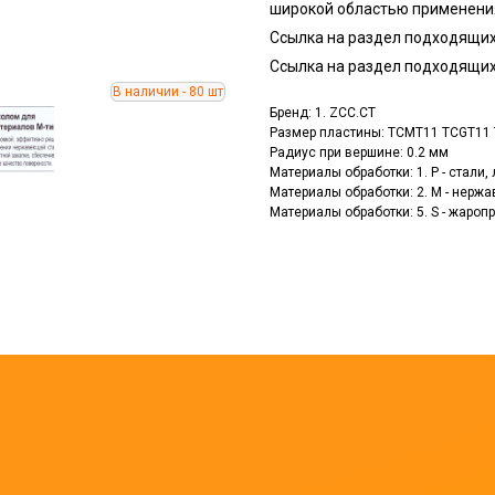
широкой областью применени
Ссылка на раздел подходящих
Ссылка на раздел подходящих
Бренд: 1. ZCC.CT
Размер пластины: TCMT11 TCGT11
Радиус при вершине: 0.2 мм
Материалы обработки: 1. P - стали
Материалы обработки: 2. M - нерж
Материалы обработки: 5. S - жаро