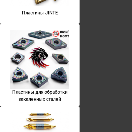
Пластины JINTE
Пластины для обработки
закаленных сталей