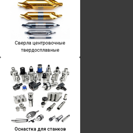
Сверла центровочные
твердосплавные
Оснастка для станков