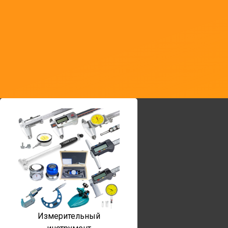
Измерительный