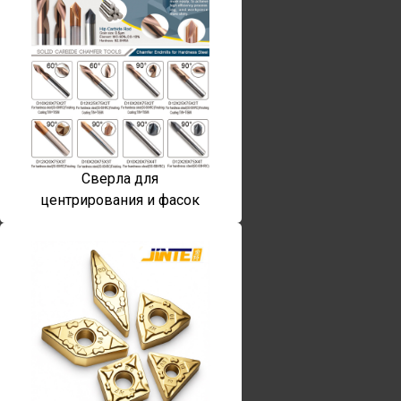
Сверла для
центрирования и фасок