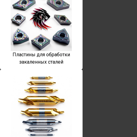
Пластины для обработки
закаленных сталей