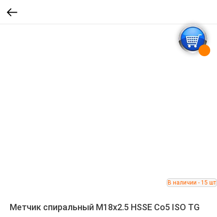
Метчик спиральный M18x2.5 HSSE Co5 ISO TG