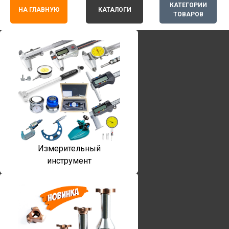
КАТЕГОРИИ
НА ГЛАВНУЮ
КАТАЛОГИ
ТОВАРОВ
Измерительный
инструмент