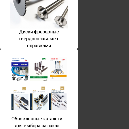
Диски фрезерные
твердосплавные с
оправками
Обновленные каталоги
для выбора на заказ