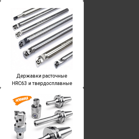
Державки расточные
HRC63 и твердосплавные