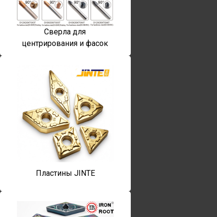
Сверла для
центрирования и фасок
Пластины JINTE