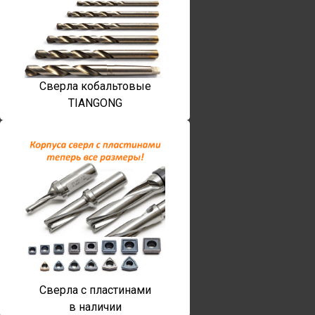
Сверла кобальтовые
TIANGONG
Сверла с пластинами
в наличии