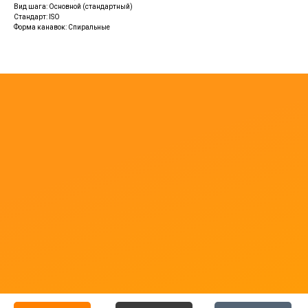
Вид шага: Основной (стандартный)
Стандарт: ISO
Форма канавок: Спиральные