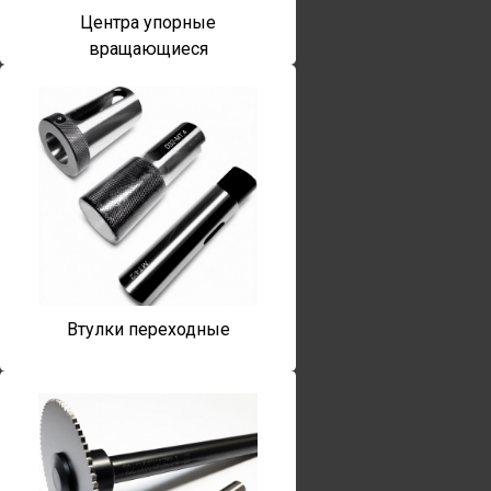
Центра упорные
вращающиеся
Втулки переходные