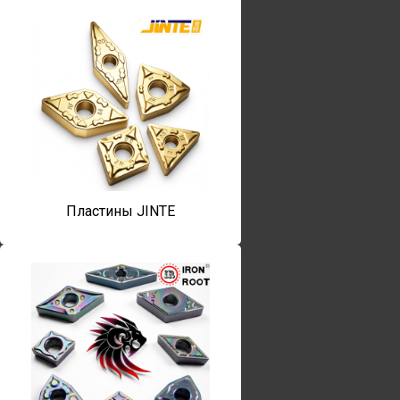
Пластины JINTE