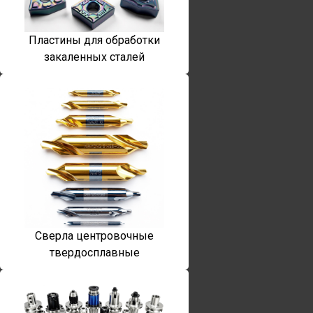
Пластины для обработки
закаленных сталей
Сверла центровочные
твердосплавные