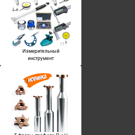
Измерительный
инструмент