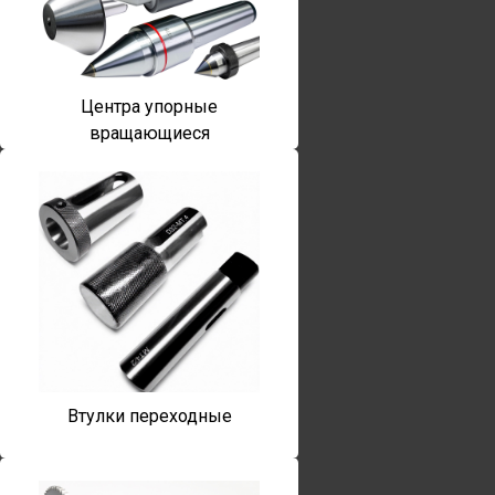
Центра упорные
вращающиеся
Втулки переходные