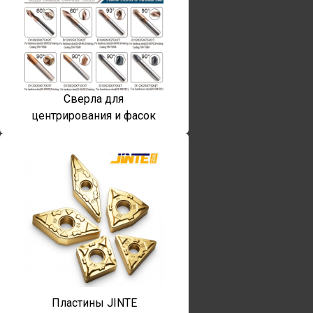
Сверла для
центрирования и фасок
Пластины JINTE