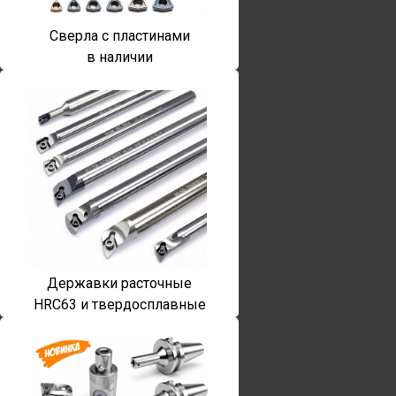
Сверла с пластинами
в наличии
Державки расточные
HRC63 и твердосплавные