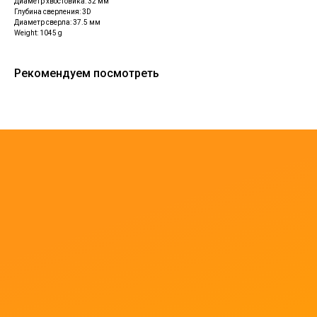
Диаметр хвостовика: 32 мм
Глубина сверления: 3D
Диаметр сверла: 37.5 мм
Weight: 1045 g
Рекомендуем посмотреть