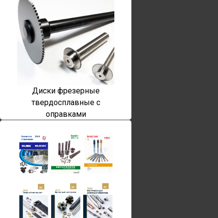
Диски фрезерные
твердосплавные с
оправками