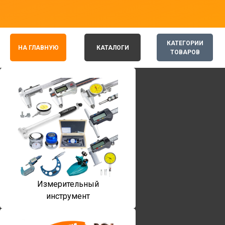
КАТЕГОРИИ
НА ГЛАВНУЮ
КАТАЛОГИ
ТОВАРОВ
Измерительный
инструмент