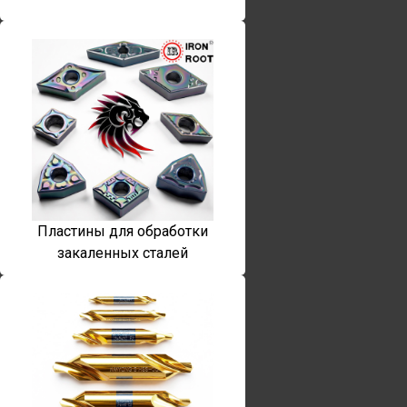
Пластины для обработки
закаленных сталей