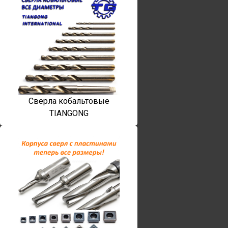
Сверла кобальтовые
TIANGONG