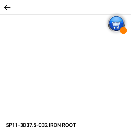
SP11-3D37.5-C32 IRON ROOT