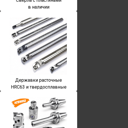
Сверла с пластинами
в наличии
Державки расточные
HRC63 и твердосплавные