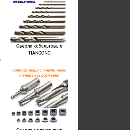
Сверла кобальтовые
TIANGONG