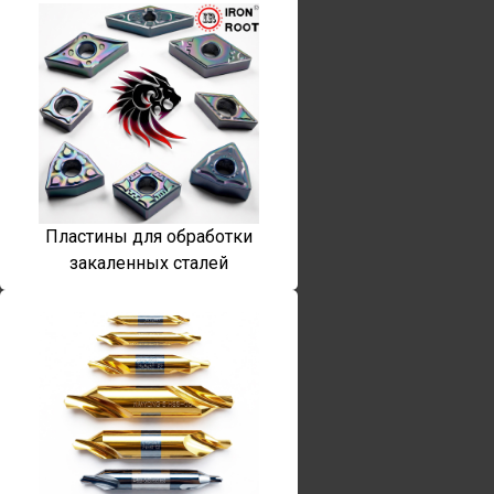
Пластины для обработки
закаленных сталей