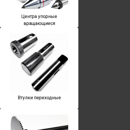
Центра упорные
вращающиеся
Втулки переходные