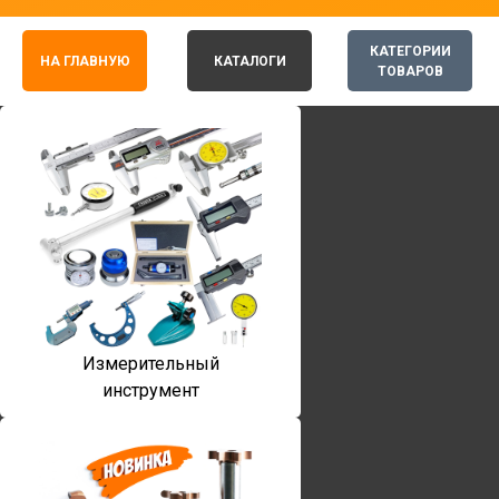
КАТЕГОРИИ
НА ГЛАВНУЮ
КАТАЛОГИ
ТОВАРОВ
Измерительный
инструмент