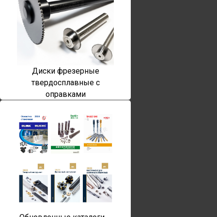
Диски фрезерные
твердосплавные с
оправками