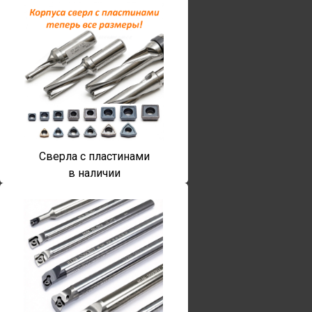
Сверла с пластинами
в наличии