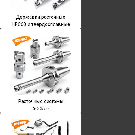
Державки расточные
HRC63 и твердосплавные
Расточные системы
ACCkee