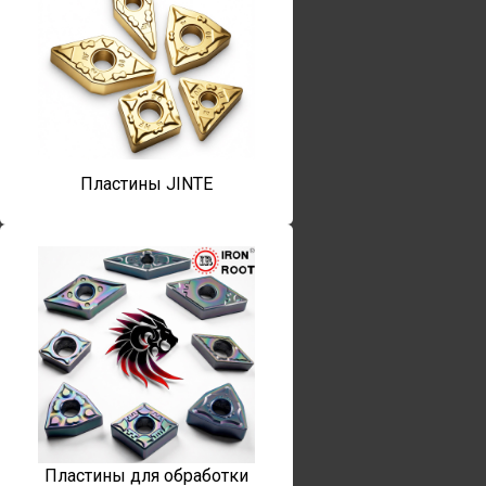
Пластины JINTE
Пластины для обработки