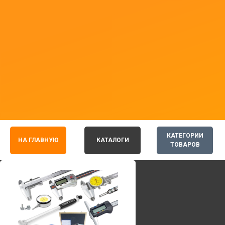
КАТЕГОРИИ
НА ГЛАВНУЮ
КАТАЛОГИ
ТОВАРОВ