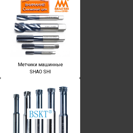
Метчики машинные
SHAO SHI