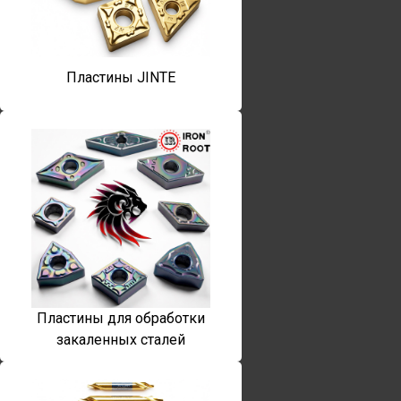
Пластины JINTE
Пластины для обработки
закаленных сталей