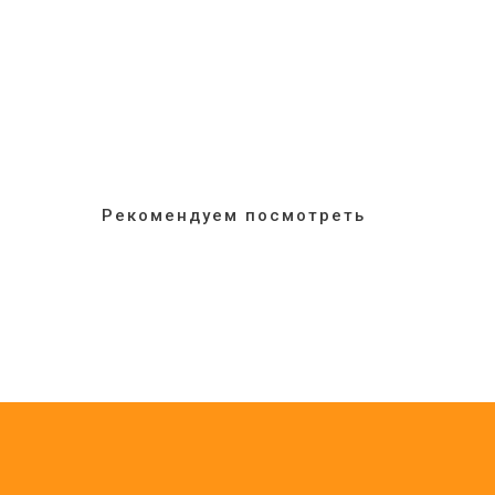
Рекомендуем посмотреть