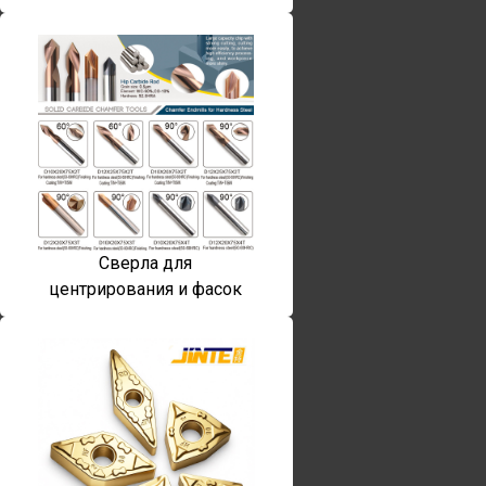
Сверла для
центрирования и фасок