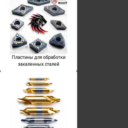
Пластины для обработки
закаленных сталей