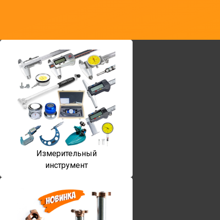
Измерительный
инструмент