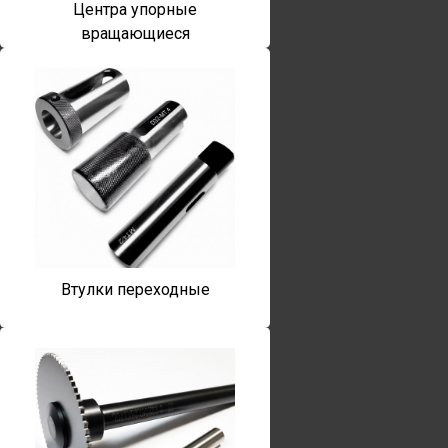
Центра упорные
вращающиеся
Втулки переходные