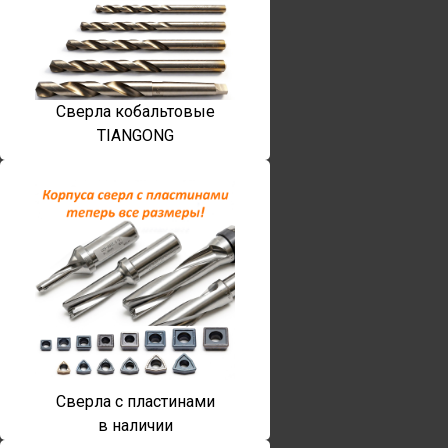
Сверла кобальтовые
TIANGONG
Сверла с пластинами
в наличии