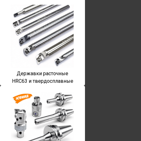
Державки расточные
HRC63 и твердосплавные