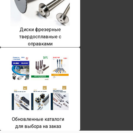
Диски фрезерные
твердосплавные с
оправками
Обновленные каталоги
для выбора на заказ