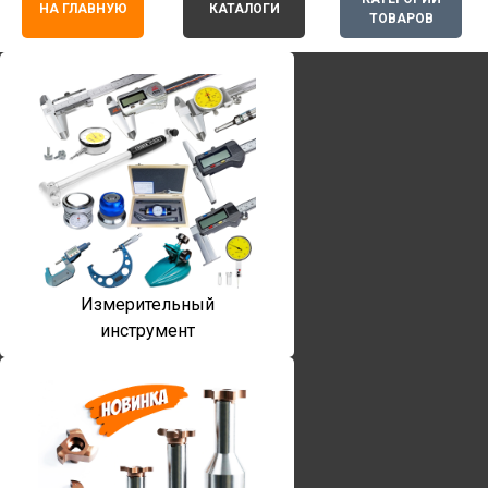
НА ГЛАВНУЮ
КАТАЛОГИ
ТОВАРОВ
Измерительный
инструмент