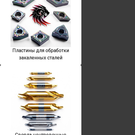
Пластины для обработки
закаленных сталей
Сверла центровочные