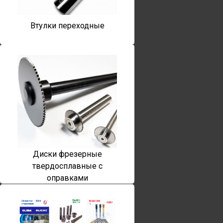
Втулки переходные
Диски фрезерные
твердосплавные с
оправками