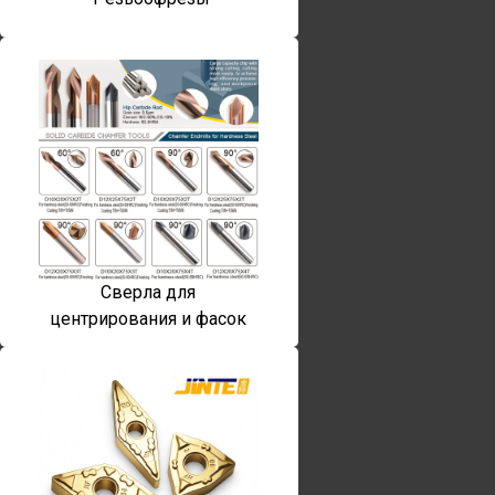
Сверла для
центрирования и фасок