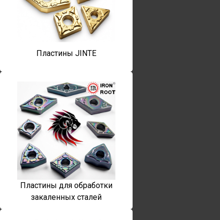
Пластины JINTE
Пластины для обработки
закаленных сталей