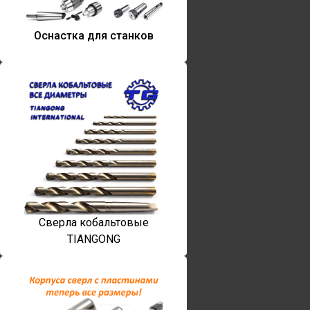
Оснастка для станков
Сверла кобальтовые
TIANGONG