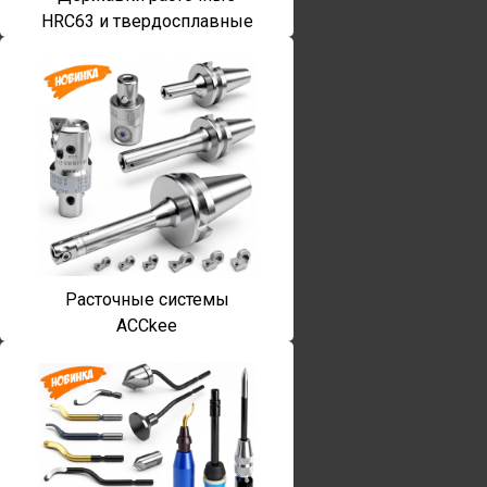
HRC63 и твердосплавные
Расточные системы
ACCkee