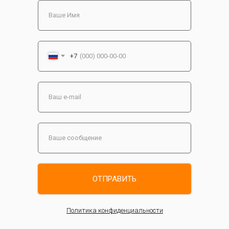
+7
ОТПРАВИТЬ
Политика конфиденциальности