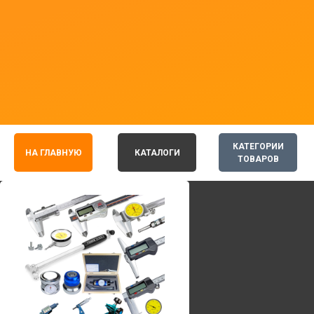
КАТЕГОРИИ
НА ГЛАВНУЮ
КАТАЛОГИ
ТОВАРОВ