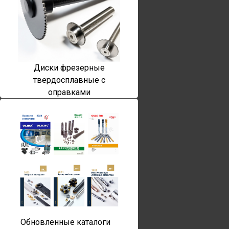
Диски фрезерные
твердосплавные с
оправками
Обновленные каталоги