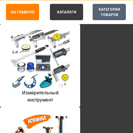
КАТЕГОРИИ
НА ГЛАВНУЮ
КАТАЛОГИ
ТОВАРОВ
Измерительный
инструмент