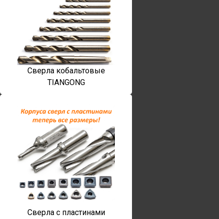
Сверла кобальтовые
TIANGONG
Сверла с пластинами