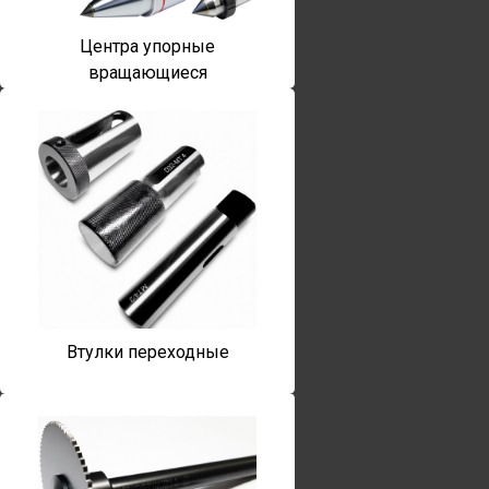
Центра упорные
вращающиеся
Втулки переходные