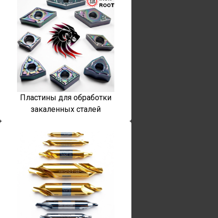
Пластины для обработки
закаленных сталей