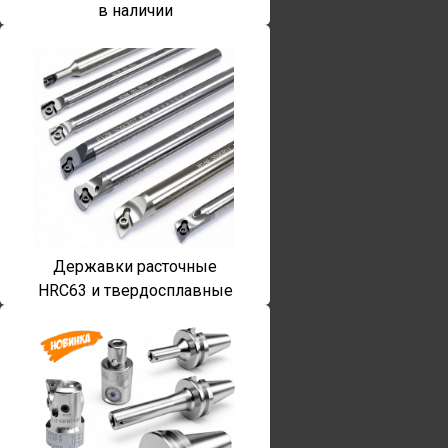
в наличии
Державки расточные
HRC63 и твердосплавные