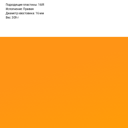
Подходящие пластины: 16IR
Исполнение: Правая
Диаметр хвостовика: 16 мм
Вес: 309 г