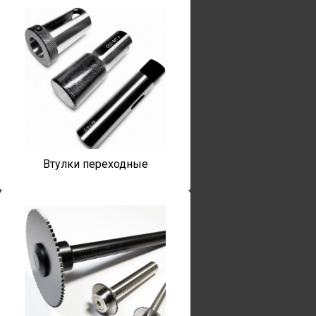
Втулки переходные