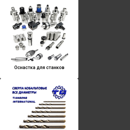
Оснастка для станков