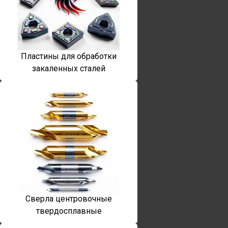
Пластины для обработки
закаленных сталей
Сверла центровочные
твердосплавные