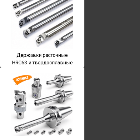
Державки расточные
HRC63 и твердосплавные