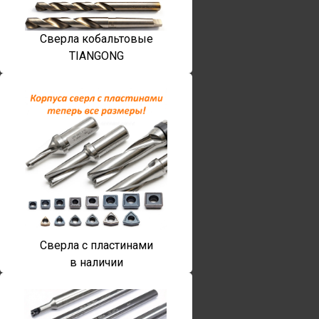
Сверла кобальтовые
TIANGONG
Сверла с пластинами
в наличии