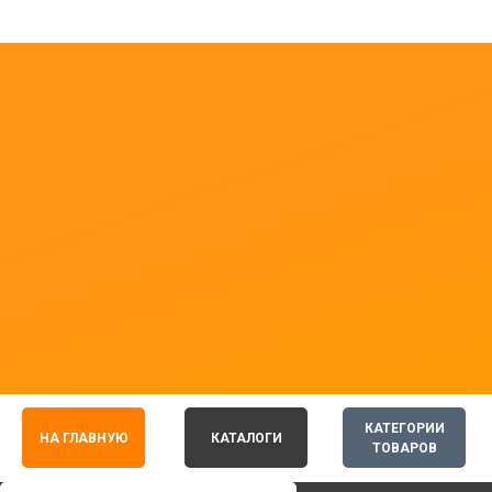
КАТЕГОРИИ
НА ГЛАВНУЮ
КАТАЛОГИ
ТОВАРОВ