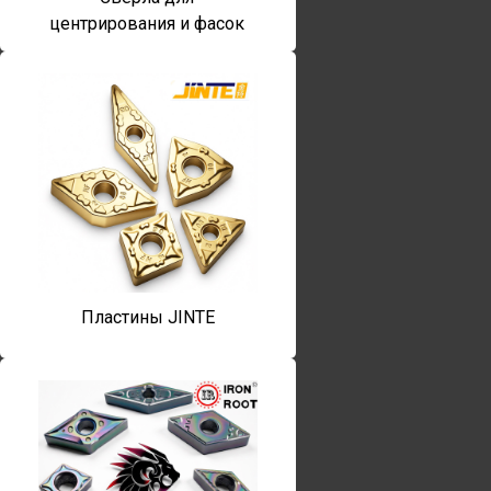
центрирования и фасок
Пластины JINTE