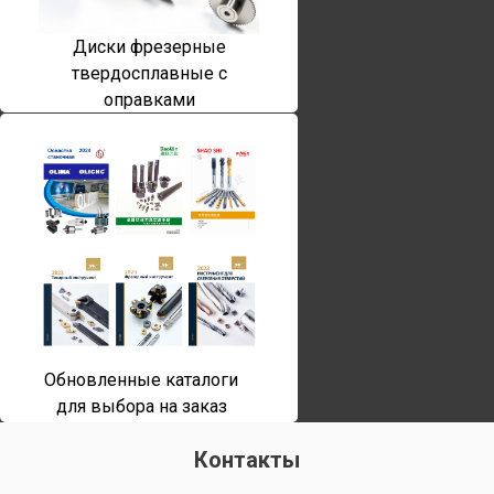
Диски фрезерные
твердосплавные с
оправками
Обновленные каталоги
для выбора на заказ
Контакты