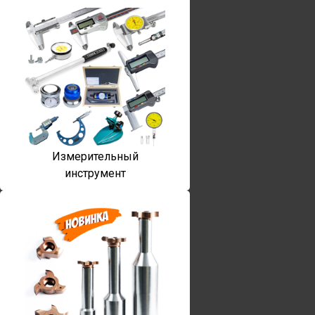
Измерительный
инструмент