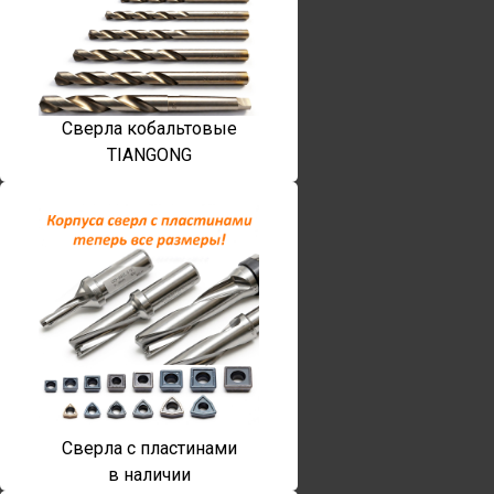
Сверла кобальтовые
TIANGONG
Сверла с пластинами
в наличии