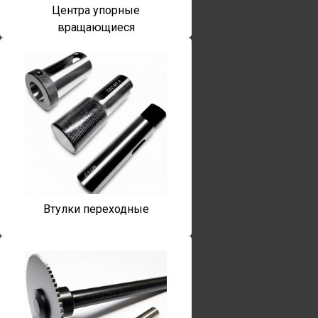
Центра упорные
вращающиеся
Втулки переходные