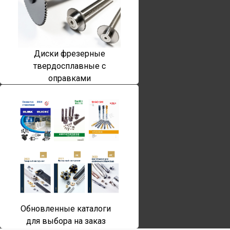
Диски фрезерные
твердосплавные с
оправками
Обновленные каталоги
для выбора на заказ