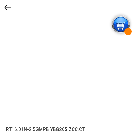
RT16.01N-2.5GMPB YBG205 ZCC.CT