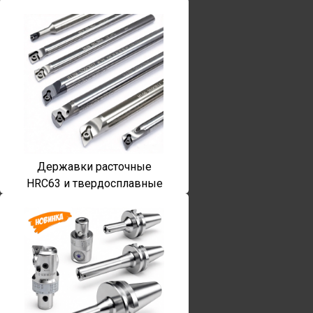
Державки расточные
HRC63 и твердосплавные