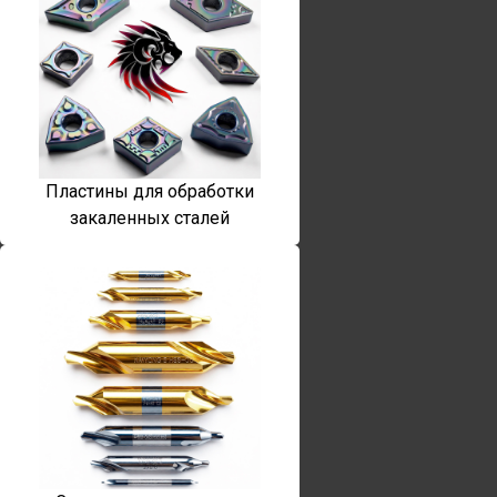
Пластины для обработки
закаленных сталей