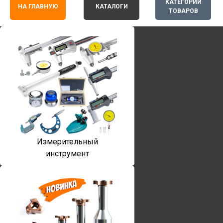
КАТЕГОРИИ
НА ГЛАВНУЮ
КАТАЛОГИ
ТОВАРОВ
Измерительный
инструмент