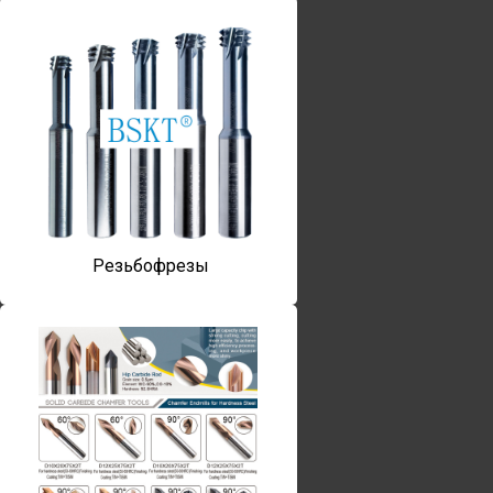
Резьбофрезы