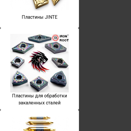
Пластины JINTE
Пластины для обработки
закаленных сталей