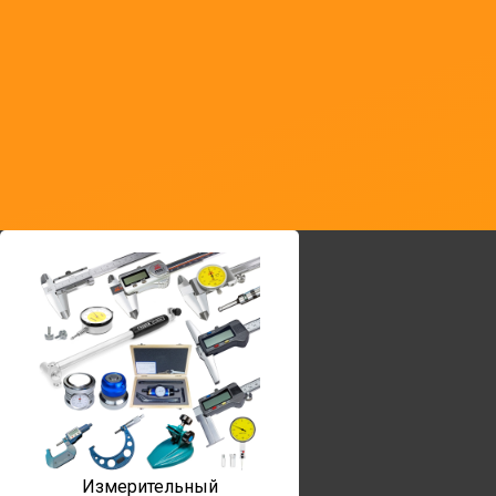
Измерительный