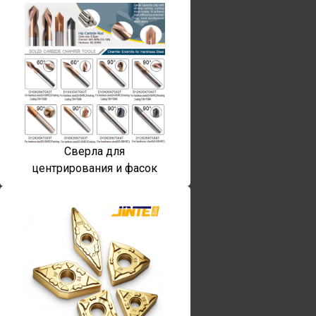
Сверла для
центрирования и фасок