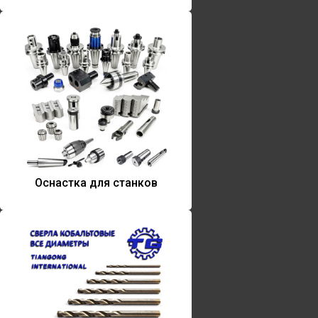
Оснастка для станков