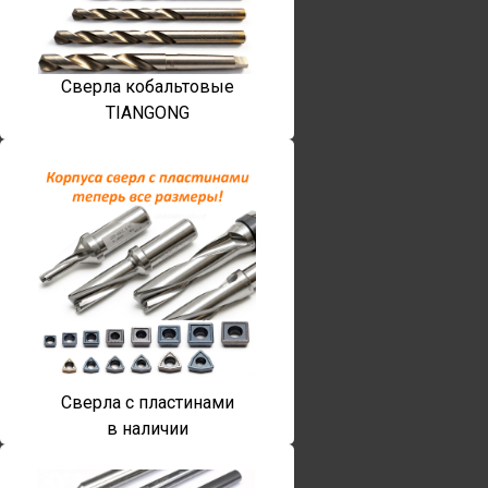
Сверла кобальтовые
TIANGONG
Сверла с пластинами
в наличии