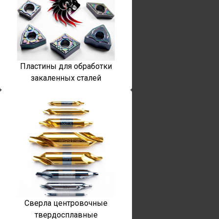
Пластины для обработки
закаленных сталей
Сверла центровочные
твердосплавные