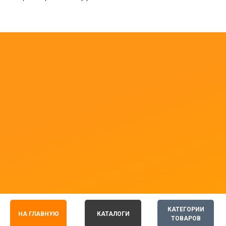
КАТЕГОРИИ
НА ГЛАВНУЮ
КАТАЛОГИ
ТОВАРОВ