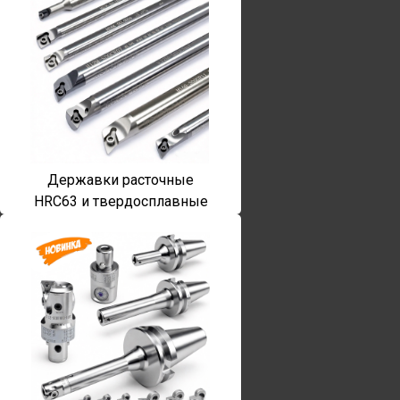
Державки расточные
HRC63 и твердосплавные