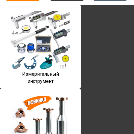
Измерительный
инструмент