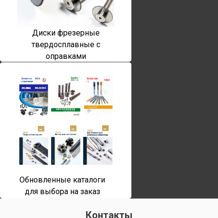
Диски фрезерные
твердосплавные с
оправками
Обновленные каталоги
для выбора на заказ
Контакты