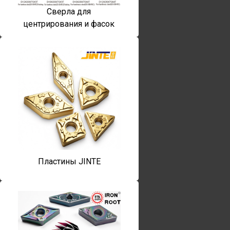
Сверла для
центрирования и фасок
Пластины JINTE