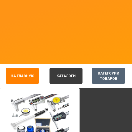
КАТЕГОРИИ
НА ГЛАВНУЮ
КАТАЛОГИ
ТОВАРОВ