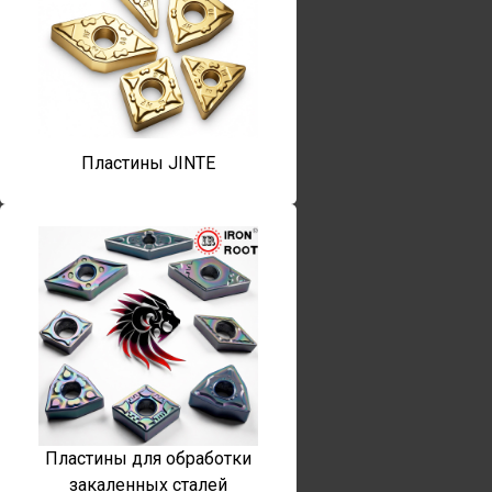
Пластины JINTE
Пластины для обработки
закаленных сталей