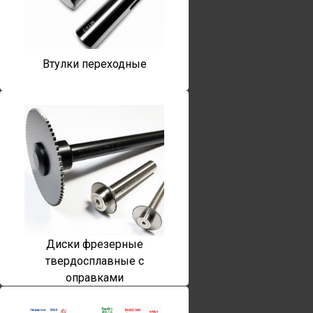
Втулки переходные
Диски фрезерные
твердосплавные с
оправками