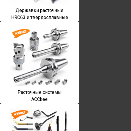
Державки расточные
HRC63 и твердосплавные
Расточные системы
ACCkee