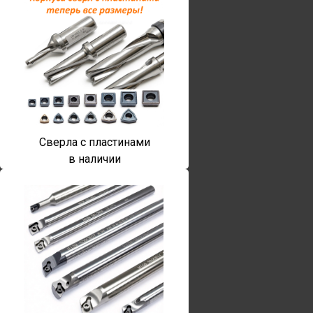
Сверла с пластинами
в наличии