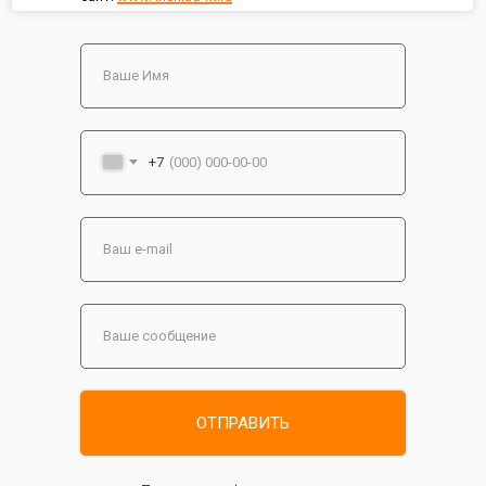
+7
ОТПРАВИТЬ