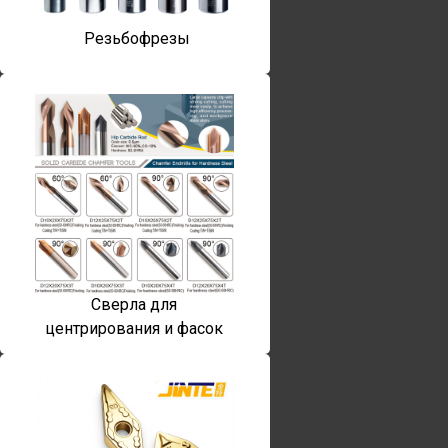
Резьбофрезы
Сверла для
центрирования и фасок