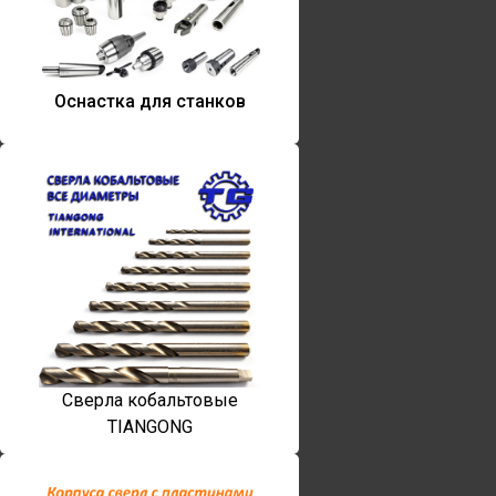
Оснастка для станков
Сверла кобальтовые
TIANGONG