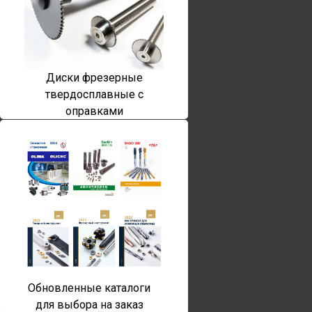
Диски фрезерные
твердосплавные с
оправками
Обновленные каталоги
для выбора на заказ