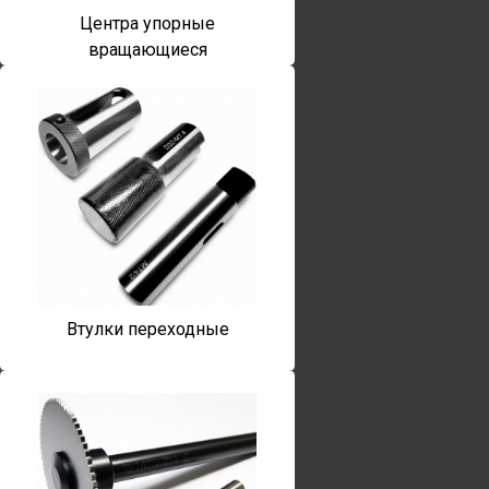
Центра упорные
вращающиеся
Втулки переходные