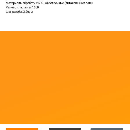
Материалы обработки: 5. S - жаропрочные (титановые) сплавы
Размер пластины: 16ER
Шаг резьбы: 2.0 мм