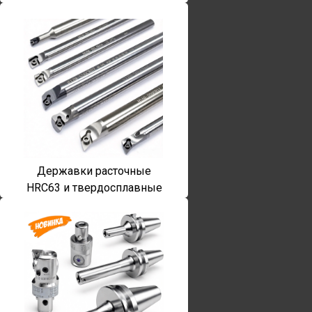
Державки расточные
HRC63 и твердосплавные