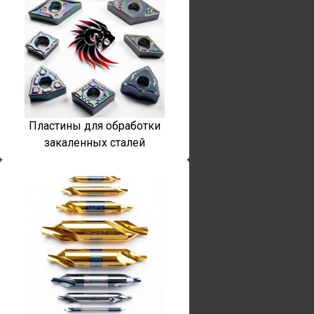
Пластины для обработки
закаленных сталей