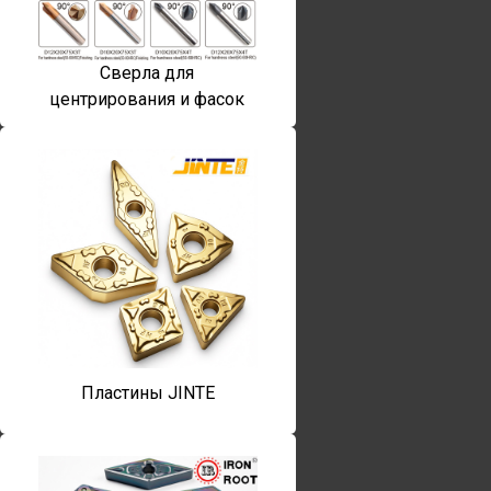
Сверла для
центрирования и фасок
Пластины JINTE