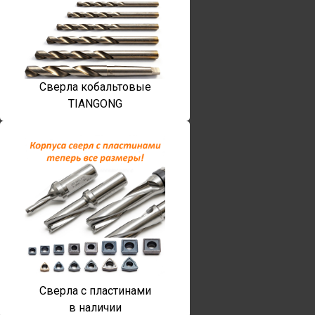
Сверла кобальтовые
TIANGONG
Сверла с пластинами
в наличии