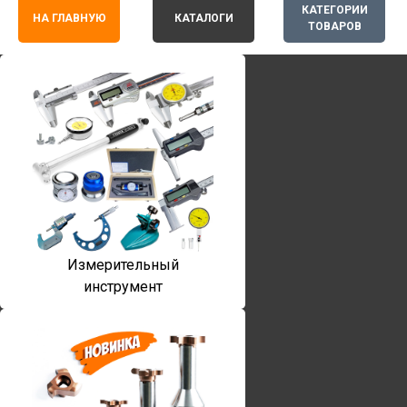
КАТЕГОРИИ
НА ГЛАВНУЮ
КАТАЛОГИ
ТОВАРОВ
Измерительный
инструмент