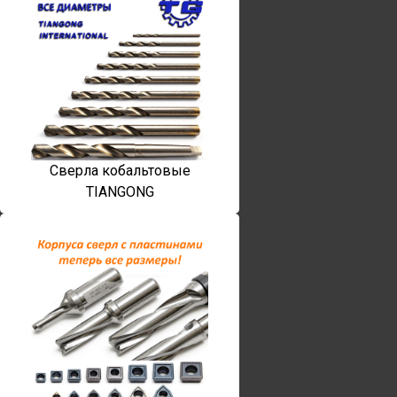
Сверла кобальтовые
TIANGONG