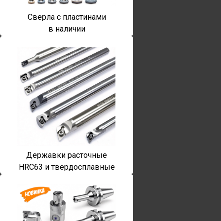
Сверла с пластинами
в наличии
Державки расточные
HRC63 и твердосплавные