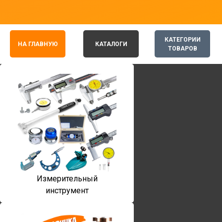
КАТЕГОРИИ
НА ГЛАВНУЮ
КАТАЛОГИ
ТОВАРОВ
Измерительный
инструмент