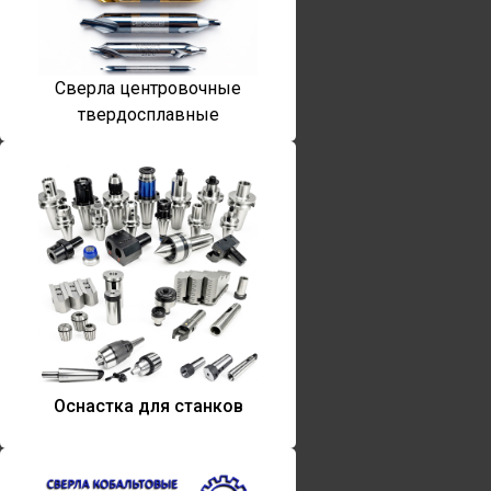
Сверла центровочные
твердосплавные
Оснастка для станков