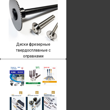
Диски фрезерные
твердосплавные с
оправками