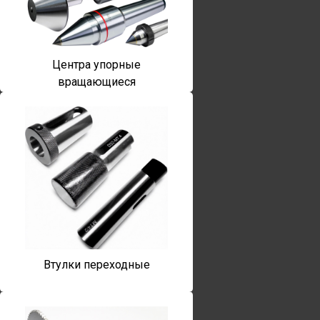
Центра упорные
вращающиеся
Втулки переходные