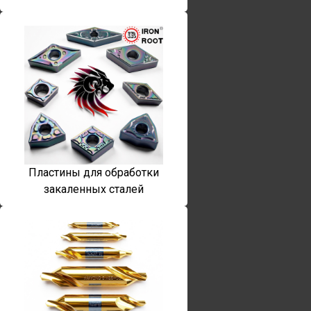
Пластины для обработки
закаленных сталей