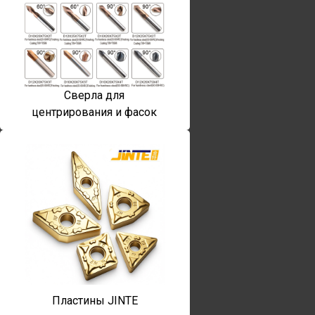
Сверла для
центрирования и фасок
Пластины JINTE