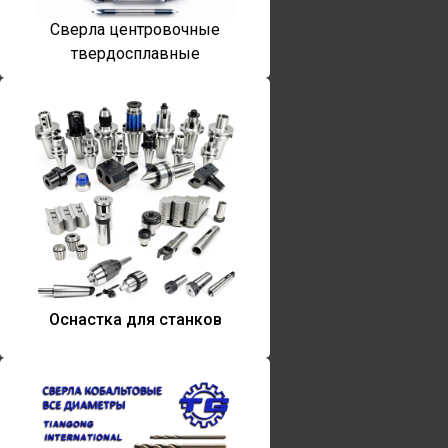
Сверла центровочные
твердосплавные
Оснастка для станков