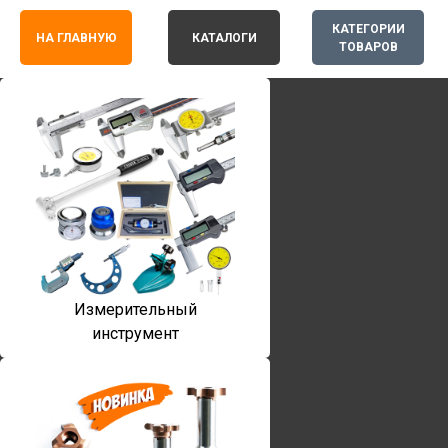
КАТЕГОРИИ
НА ГЛАВНУЮ
КАТАЛОГИ
ТОВАРОВ
Измерительный
инструмент