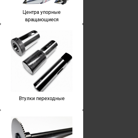
Центра упорные
вращающиеся
Втулки переходные