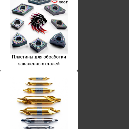
Пластины для обработки
закаленных сталей