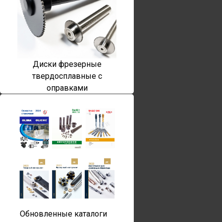
Диски фрезерные
твердосплавные с
оправками
Обновленные каталоги