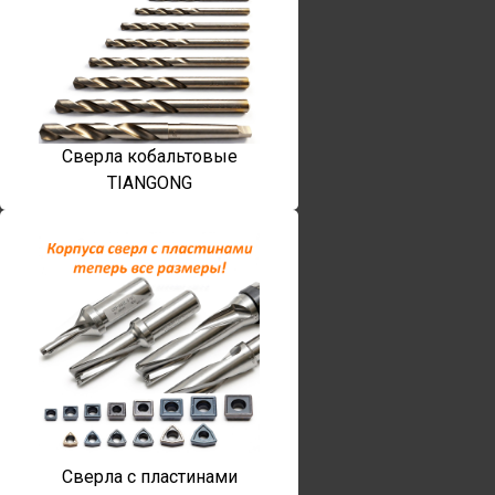
Сверла кобальтовые
TIANGONG
Сверла с пластинами