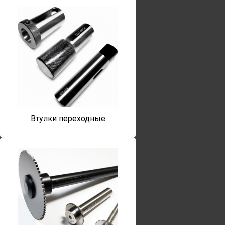
Втулки переходные