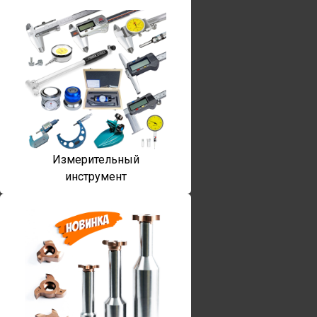
Измерительный
инструмент