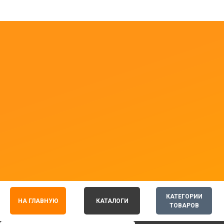
КАТЕГОРИИ
НА ГЛАВНУЮ
КАТАЛОГИ
ТОВАРОВ