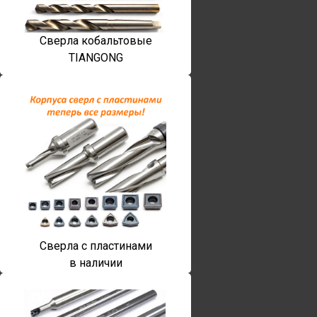
Сверла кобальтовые
TIANGONG
Сверла с пластинами
в наличии