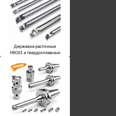
Державки расточные
HRC63 и твердосплавные