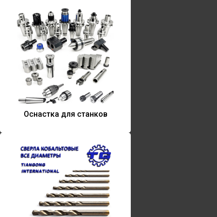
Оснастка для станков