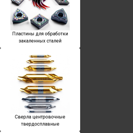
Пластины для обработки
закаленных сталей
Сверла центровочные
твердосплавные