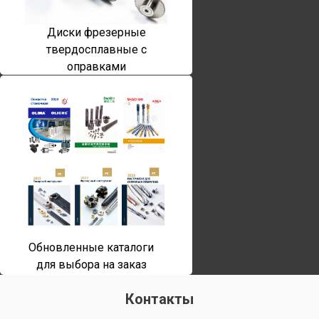
Диски фрезерные
твердосплавные с
оправками
Обновленные каталоги
для выбора на заказ
Контакты