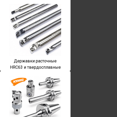
Державки расточные
HRC63 и твердосплавные