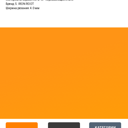
Бренд: 5. IRON ROOT
Ширина резания: 4.0 мм
КАТЕГОРИИ