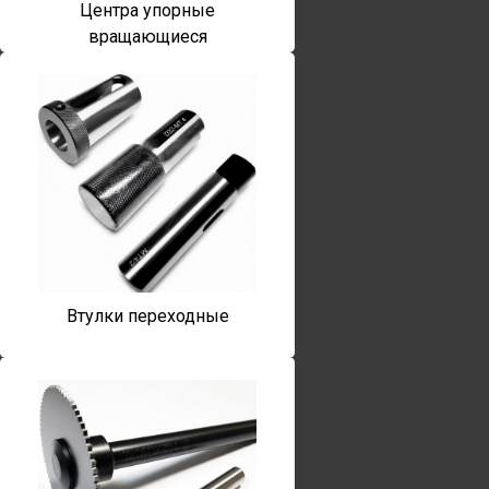
Центра упорные
вращающиеся
Втулки переходные