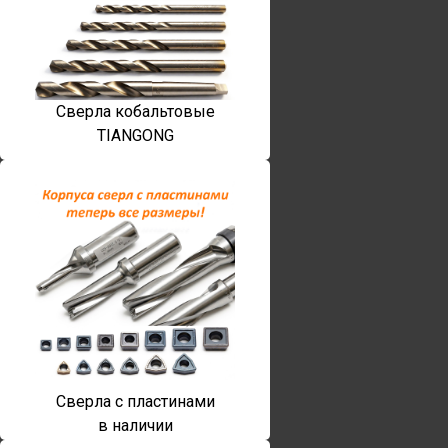
Сверла кобальтовые
TIANGONG
Сверла с пластинами
в наличии