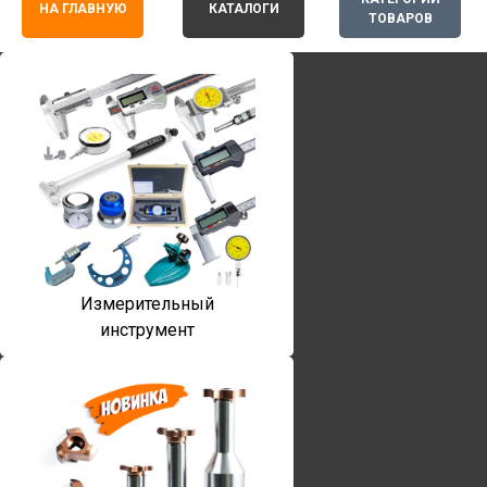
НА ГЛАВНУЮ
КАТАЛОГИ
ТОВАРОВ
Измерительный
инструмент