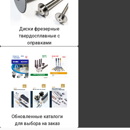
Диски фрезерные
твердосплавные с
оправками
Обновленные каталоги
для выбора на заказ