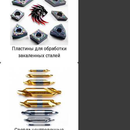
Пластины для обработки
закаленных сталей
Сверла центровочные