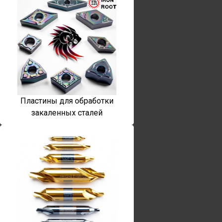
Пластины для обработки
закаленных сталей