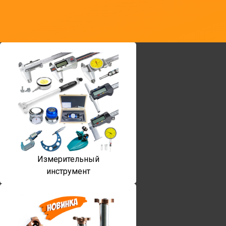
Измерительный
инструмент