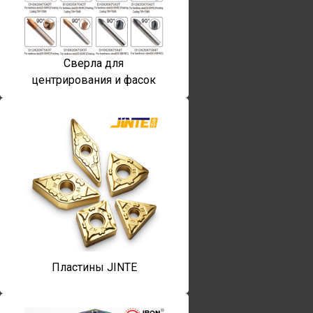
Сверла для
центрирования и фасок
Пластины JINTE