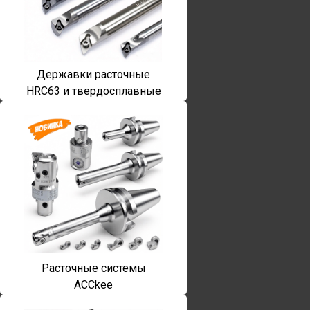
Державки расточные
HRC63 и твердосплавные
Расточные системы
ACCkee