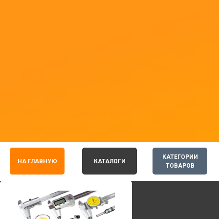
КАТЕГОРИИ
НА ГЛАВНУЮ
КАТАЛОГИ
ТОВАРОВ