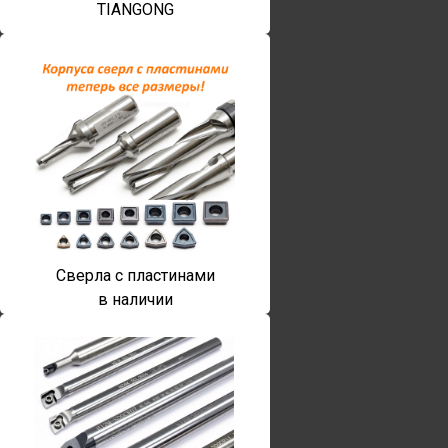
TIANGONG
Сверла с пластинами
в наличии