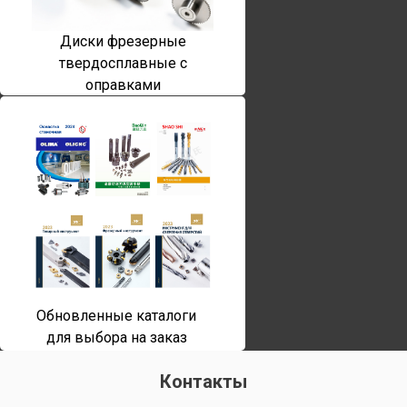
Диски фрезерные
твердосплавные с
оправками
Обновленные каталоги
для выбора на заказ
Контакты