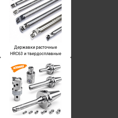
Державки расточные
HRC63 и твердосплавные