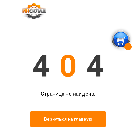
4
0
4
Страница не найдена.
Вернуться на главную