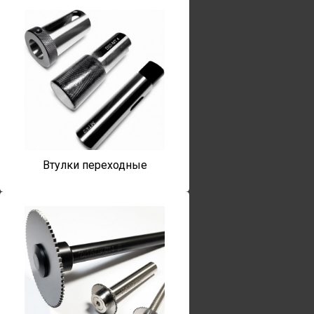
Втулки переходные