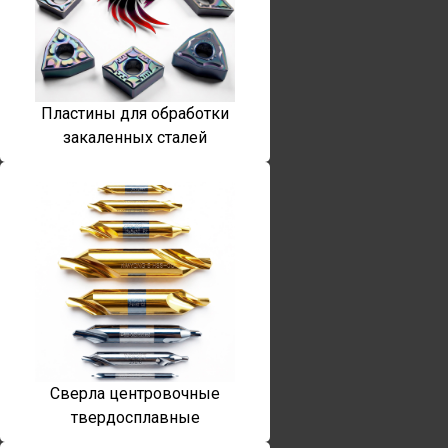
Пластины для обработки
закаленных сталей
Сверла центровочные
твердосплавные