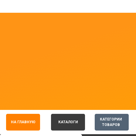
КАТЕГОРИИ
НА ГЛАВНУЮ
КАТАЛОГИ
ТОВАРОВ