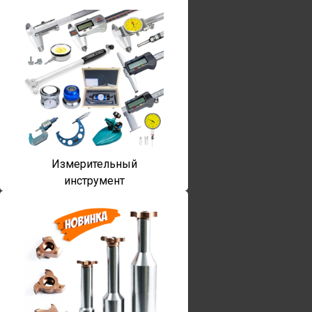
Измерительный
инструмент