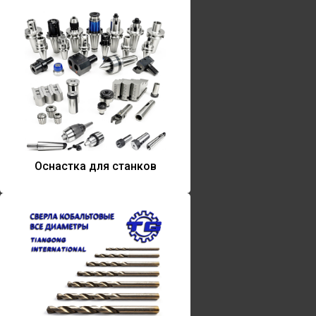
Оснастка для станков