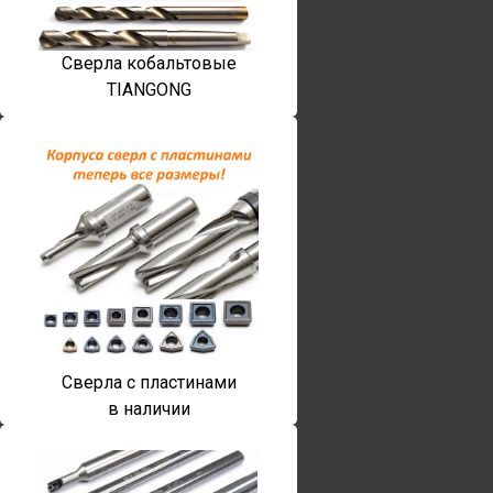
Сверла кобальтовые
TIANGONG
Сверла с пластинами
в наличии