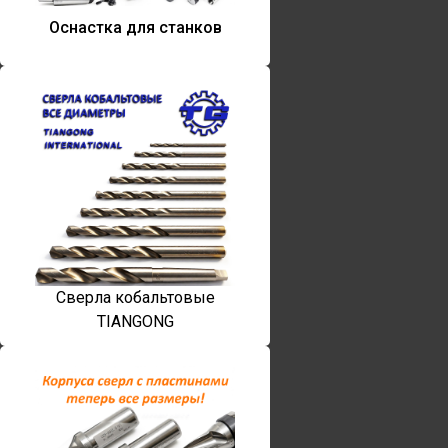
Оснастка для станков
Сверла кобальтовые
TIANGONG