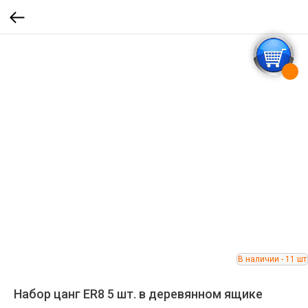
Набор цанг ER8 5 шт. в деревянном ящике