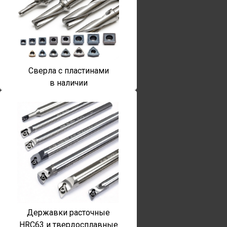
Сверла с пластинами
в наличии
Державки расточные
HRC63 и твердосплавные