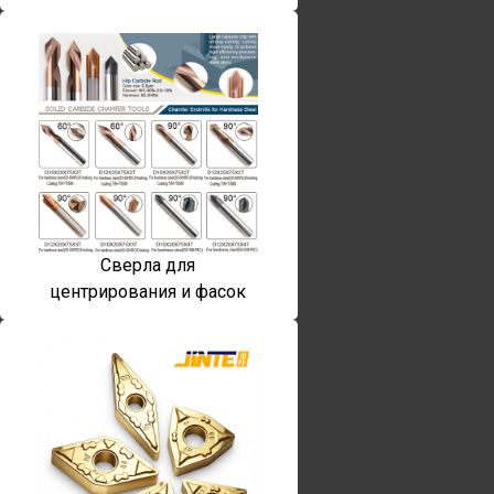
Сверла для
центрирования и фасок