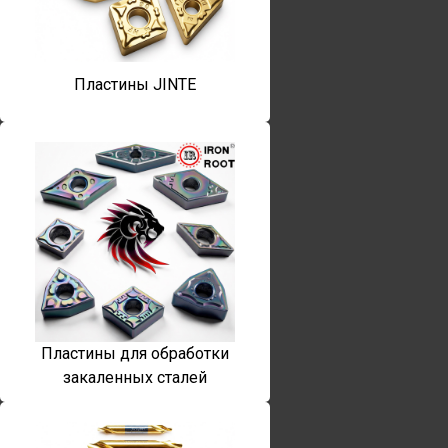
Пластины JINTE
Пластины для обработки
закаленных сталей