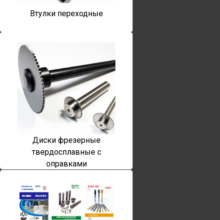
Втулки переходные
Диски фрезерные
твердосплавные с
оправками