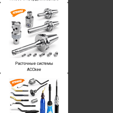
Расточные системы
ACCkee