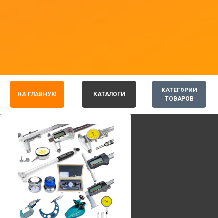
КАТЕГОРИИ
НА ГЛАВНУЮ
КАТАЛОГИ
ТОВАРОВ