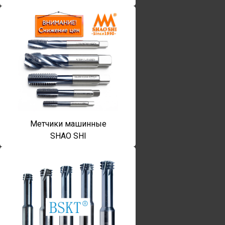
Метчики машинные
SHAO SHI