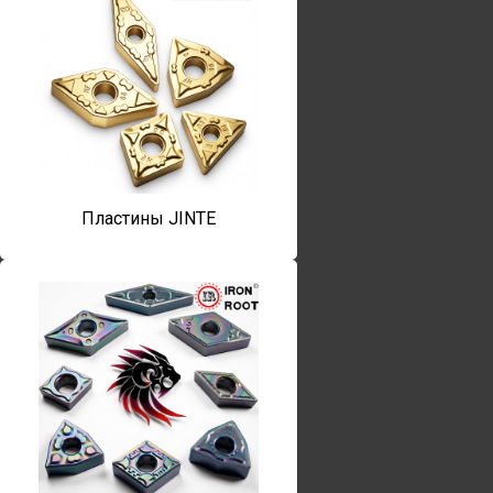
Пластины JINTE