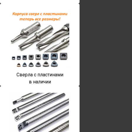
Сверла с пластинами
в наличии