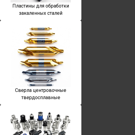
Пластины для обработки
закаленных сталей
Сверла центровочные
твердосплавные