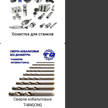
Оснастка для станков
Сверла кобальтовые
TIANGONG