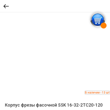
Корпус фрезы фасочной SSK 16-32-2TC20-120