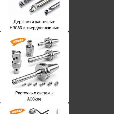
Державки расточные
HRC63 и твердосплавные
Расточные системы
ACCkee