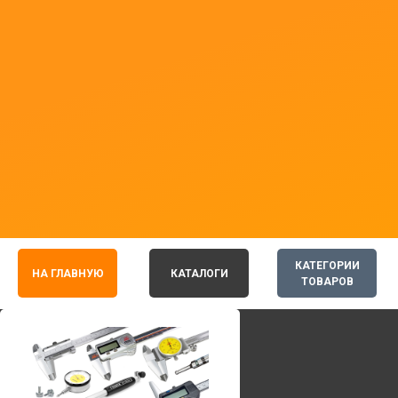
КАТЕГОРИИ
НА ГЛАВНУЮ
КАТАЛОГИ
ТОВАРОВ