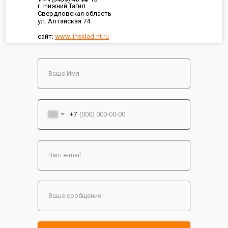
г. Нижний Тагил
Свердловская область
ул. Алтайская 74
сайт:
www. insklad-nt.ru
+7