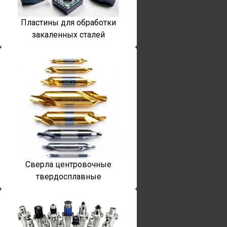
Пластины для обработки
закаленных сталей
Сверла центровочные
твердосплавные