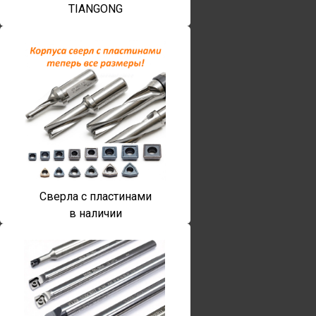
TIANGONG
Сверла с пластинами
в наличии