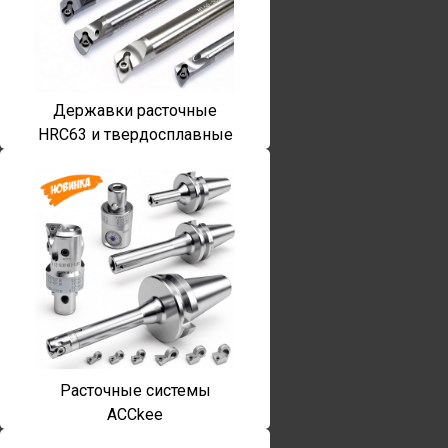
Державки расточные
HRC63 и твердосплавные
Расточные системы
ACCkee