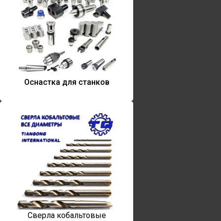
Оснастка для станков
Сверла кобальтовые