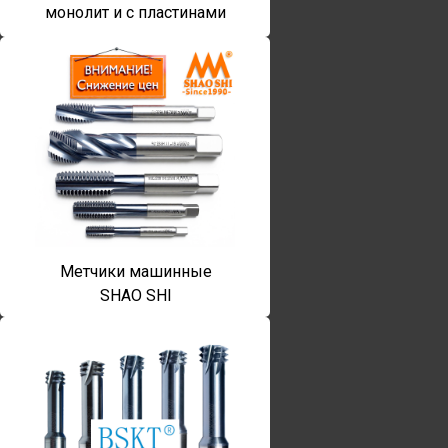
монолит и с пластинами
Метчики машинные
SHAO SHI