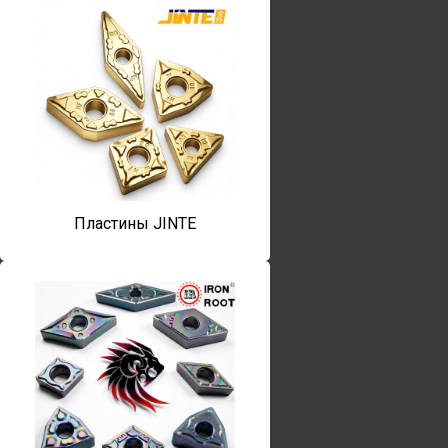
Пластины JINTE