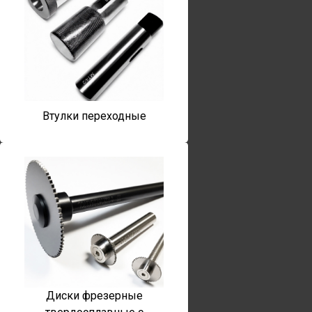
Втулки переходные
Диски фрезерные