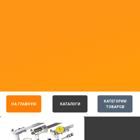
КАТЕГОРИИ
НА ГЛАВНУЮ
КАТАЛОГИ
ТОВАРОВ