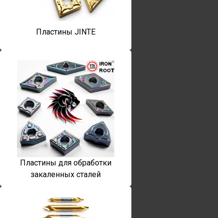
Пластины JINTE
Пластины для обработки
закаленных сталей