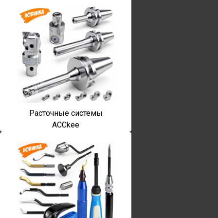
Расточные системы
ACCkee