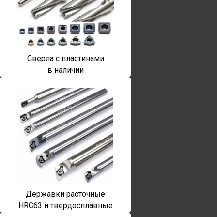
Сверла с пластинами
в наличии
Державки расточные
HRC63 и твердосплавные