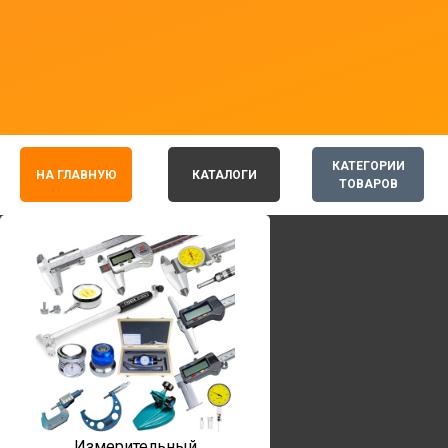
КАТЕГОРИИ
НА ГЛАВНУЮ
КАТАЛОГИ
ТОВАРОВ
Измерительный