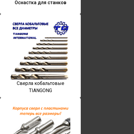
Оснастка для станков
Сверла кобальтовые
TIANGONG