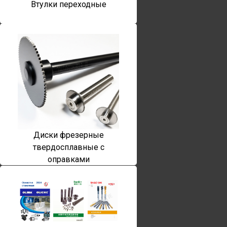
Втулки переходные
Диски фрезерные
твердосплавные с
оправками