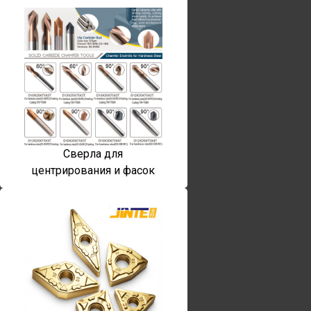
Сверла для
центрирования и фасок