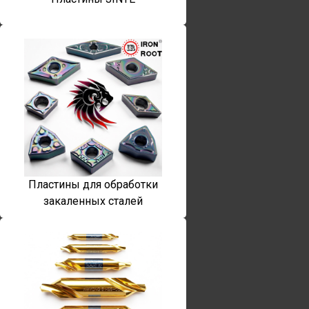
Пластины для обработки
закаленных сталей