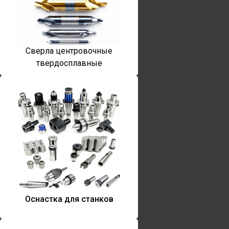
Сверла центровочные
твердосплавные
Оснастка для станков