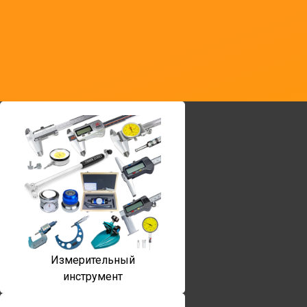
Измерительный
инструмент