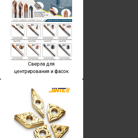
Сверла для
центрирования и фасок