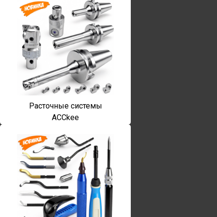
Расточные системы
ACCkee