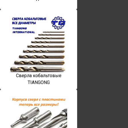
Сверла кобальтовые
TIANGONG