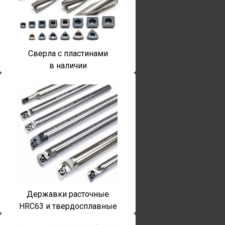
Сверла с пластинами
в наличии
Державки расточные
HRC63 и твердосплавные