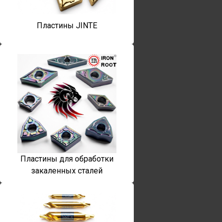
Пластины JINTE
Пластины для обработки
закаленных сталей