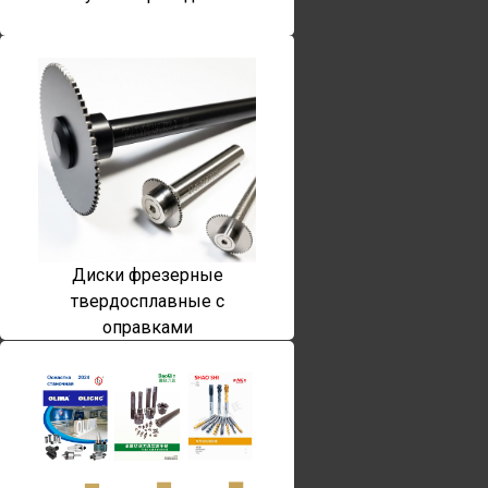
Диски фрезерные
твердосплавные с
оправками