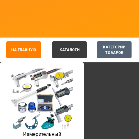
КАТЕГОРИИ
НА ГЛАВНУЮ
КАТАЛОГИ
ТОВАРОВ
Измерительный