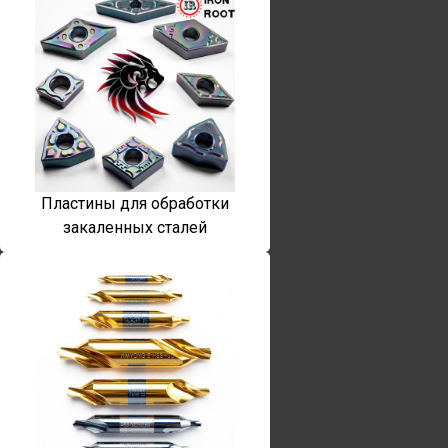
Пластины для обработки
закаленных сталей