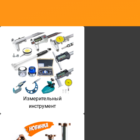
Измерительный
инструмент