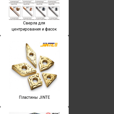
Сверла для
центрирования и фасок
Пластины JINTE