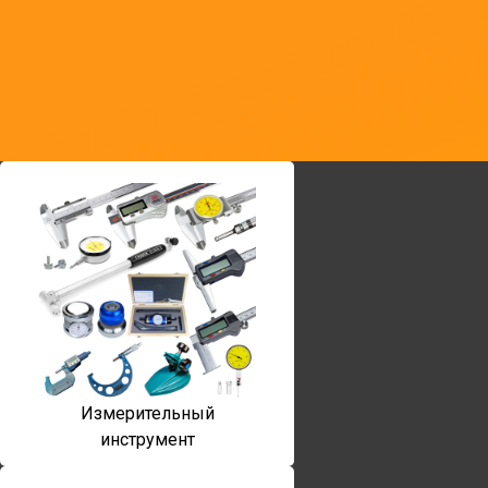
Измерительный
инструмент