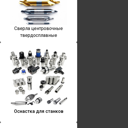
Сверла центровочные
твердосплавные
Оснастка для станков