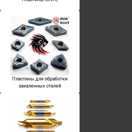
Пластины для обработки
закаленных сталей