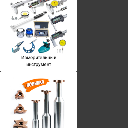
Измерительный
инструмент