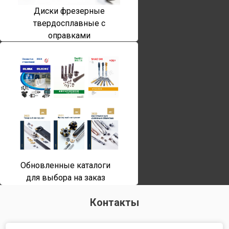
Диски фрезерные
твердосплавные с
оправками
Обновленные каталоги
для выбора на заказ
Контакты