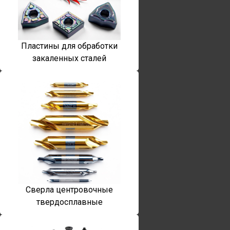
Пластины для обработки
закаленных сталей
Сверла центровочные
твердосплавные