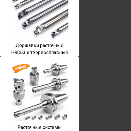
Державки расточные
HRC63 и твердосплавные
Расточные системы