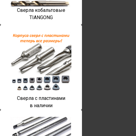
Сверла кобальтовые
TIANGONG
Сверла с пластинами
в наличии