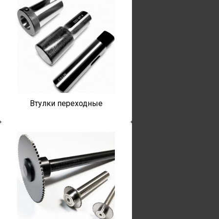
Втулки переходные