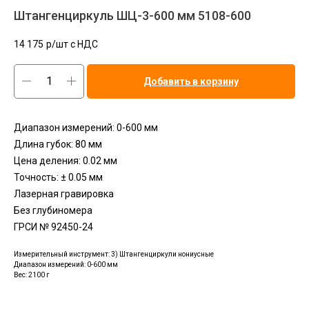
Штангенциркуль ШЦ-3-600 мм 5108-600
14 175
р/шт c НДС
Добавить в корзину
Диапазон измерений: 0-600 мм
Длина губок: 80 мм
Цена деления: 0.02 мм
Точность: ± 0.05 мм
Лазерная гравировка
Без глубиномера
ГРСИ № 92450-24
Измерительный инструмент: 3) Штангенциркули нониусные
Диапазон измерений: 0-600 мм
Вес: 2100 г