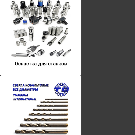
Оснастка для станков