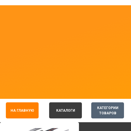
КАТЕГОРИИ
НА ГЛАВНУЮ
КАТАЛОГИ
ТОВАРОВ