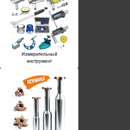
Измерительный
инструмент