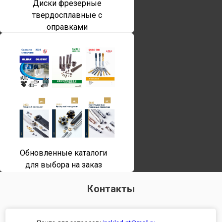
Диски фрезерные
твердосплавные с
оправками
Обновленные каталоги
для выбора на заказ
Контакты