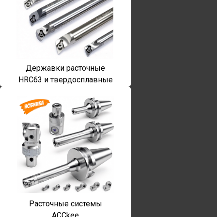
Державки расточные
HRC63 и твердосплавные
Расточные системы
ACCkee