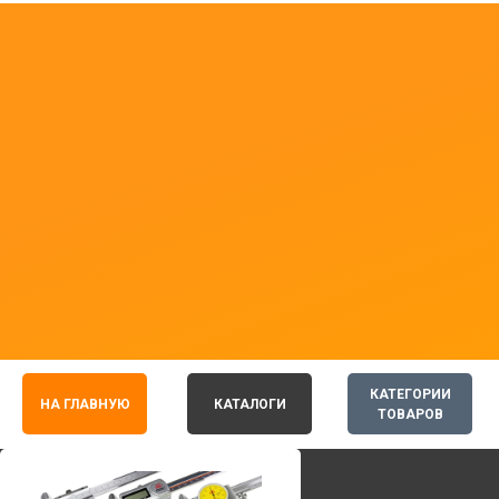
КАТЕГОРИИ
НА ГЛАВНУЮ
КАТАЛОГИ
ТОВАРОВ