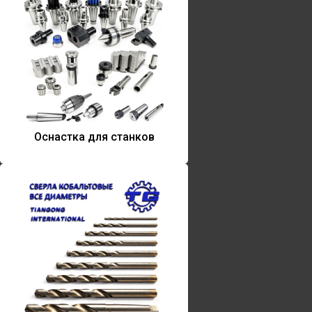
Оснастка для станков