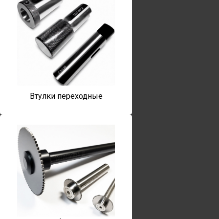
Втулки переходные