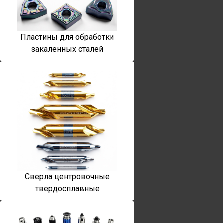
Пластины для обработки
закаленных сталей
Сверла центровочные
твердосплавные