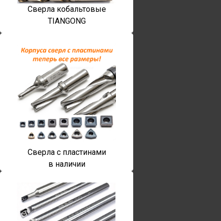
Сверла кобальтовые
TIANGONG
Сверла с пластинами
в наличии