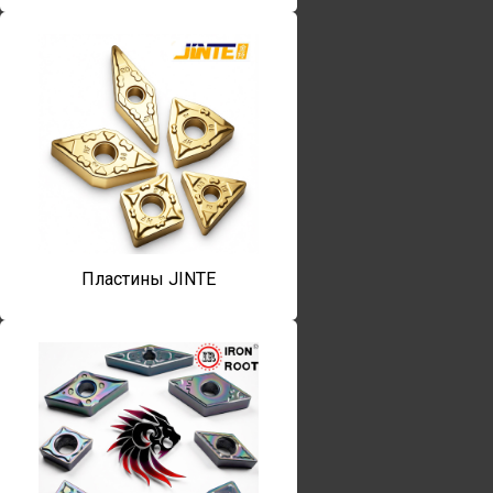
Пластины JINTE