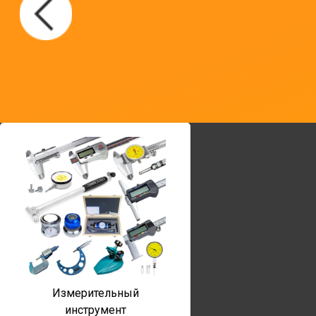
Измерительный
инструмент