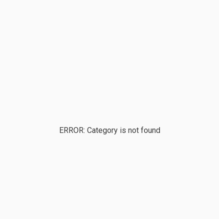
ERROR: Category is not found