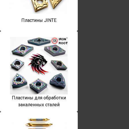
Пластины JINTE
Пластины для обработки
закаленных сталей