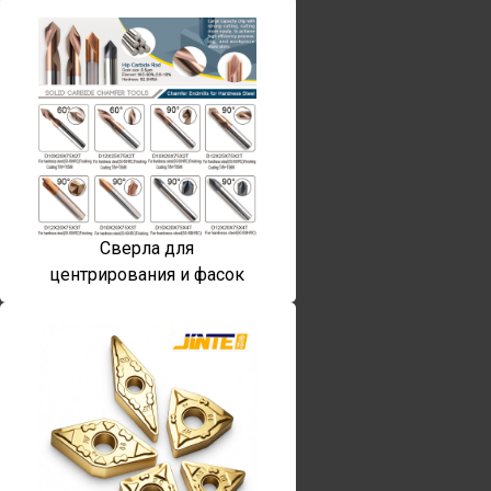
Сверла для
центрирования и фасок